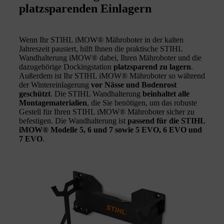
platzsparenden Einlagern
Wenn Ihr STIHL iMOW® Mähroboter in der kalten
Jahreszeit pausiert, hilft Ihnen die praktische STIHL
Wandhalterung iMOW® dabei, Ihren Mähroboter und die
dazugehörige Dockingstation
platzsparend zu lagern
.
Außerdem ist Ihr STIHL iMOW® Mähroboter so während
der Wintereinlagerung
vor Nässe und Bodenrost
geschützt
. Die STIHL Wandhalterung
beinhaltet alle
Montagematerialien
, die Sie benötigen, um das robuste
Gestell für Ihren STIHL iMOW® Mähroboter sicher zu
befestigen. Die Wandhalterung ist
passend für die STIHL
iMOW® Modelle 5, 6 und 7 sowie 5 EVO, 6 EVO und
7 EVO
.