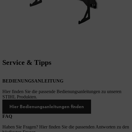
Service & Tipps
BEDIENUNGSANLEITUNG
Hier finden Sie die passende Bedienungsanleitungen zu unseren
STIHL Produkten.
Hier Bedienungsanleitungen finden
FAQ
Haben Sie Fragen? Hier finden Sie die passenden Antworten zu den