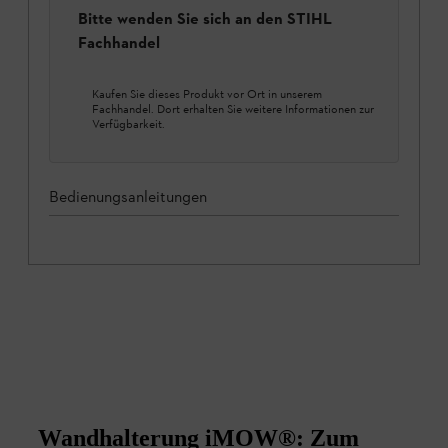
Bitte wenden Sie sich an den STIHL
Fachhandel
Kaufen Sie dieses Produkt vor Ort in unserem
Fachhandel. Dort erhalten Sie weitere Informationen zur
Verfügbarkeit.
Bedienungsanleitungen
Wandhalterung iMOW®: Zum