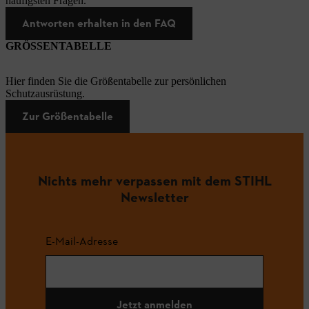
häufigsten Fragen.
Antworten erhalten in den FAQ
GRÖSSENTABELLE
Hier finden Sie die Größentabelle zur persönlichen
Schutzausrüstung.
Zur Größentabelle
Nichts mehr verpassen mit dem STIHL
Newsletter
E-Mail-Adresse
Jetzt anmelden