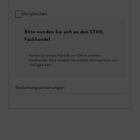
Vergleichen
Bitte wenden Sie sich an den STIHL
Fachhandel
Kaufen Sie dieses Produkt vor Ort in unserem
Fachhandel. Dort erhalten Sie weitere Informationen zur
Verfügbarkeit.
Bedienungsanleitungen