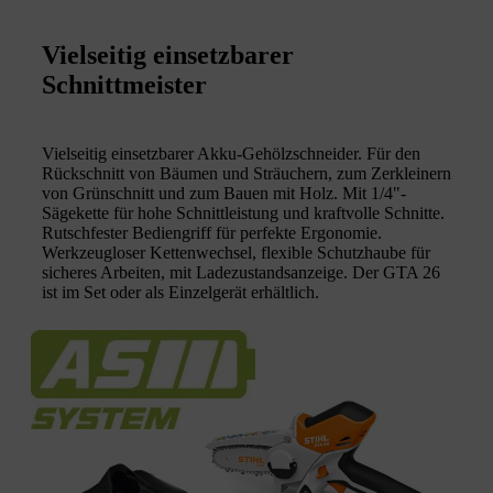
Vielseitig einsetzbarer
Schnittmeister
Vielseitig einsetzbarer Akku-Gehölzschneider. Für den
Rückschnitt von Bäumen und Sträuchern, zum Zerkleinern
von Grünschnitt und zum Bauen mit Holz. Mit 1/4"-
Sägekette für hohe Schnittleistung und kraftvolle Schnitte.
Rutschfester Bediengriff für perfekte Ergonomie.
Werkzeugloser Kettenwechsel, flexible Schutzhaube für
sicheres Arbeiten, mit Ladezustandsanzeige. Der GTA 26
ist im Set oder als Einzelgerät erhältlich.