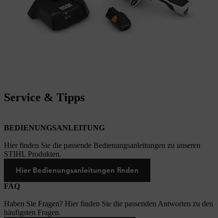
Service & Tipps
BEDIENUNGSANLEITUNG
Hier finden Sie die passende Bedienungsanleitungen zu unseren
STIHL Produkten.
Hier Bedienungsanleitungen finden
FAQ
Haben Sie Fragen? Hier finden Sie die passenden Antworten zu den
häufigsten Fragen.