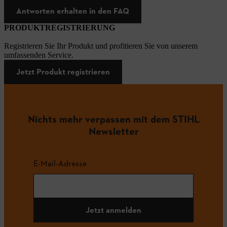
Antworten erhalten in den FAQ
PRODUKTREGISTRIERUNG
Registrieren Sie Ihr Produkt und profitieren Sie von unserem
umfassenden Service.
Jetzt Produkt registrieren
Nichts mehr verpassen mit dem STIHL
Newsletter
E-Mail-Adresse
Jetzt anmelden