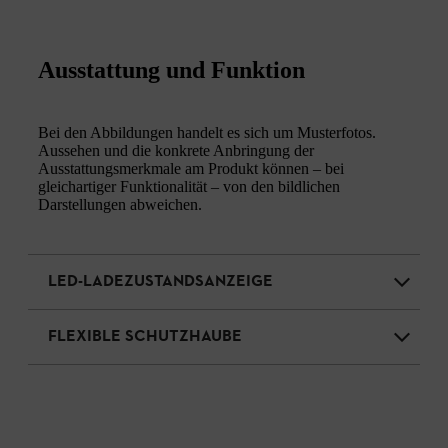
Ausstattung und Funktion
Bei den Abbildungen handelt es sich um Musterfotos.
Aussehen und die konkrete Anbringung der
Ausstattungsmerkmale am Produkt können – bei
gleichartiger Funktionalität – von den bildlichen
Darstellungen abweichen.
LED-LADEZUSTANDSANZEIGE
FLEXIBLE SCHUTZHAUBE