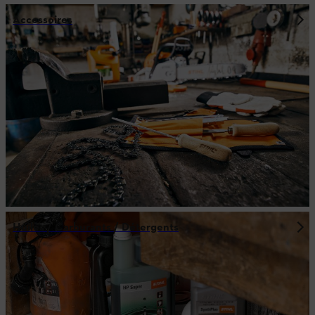
Accessoires
Huiles / Carburants / Détergents