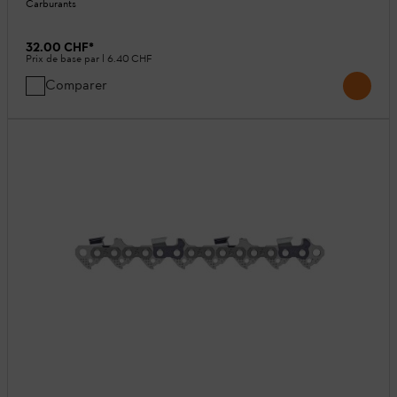
Carburants
32.00 CHF
*
Prix de base par l
6.40 CHF
Comparer