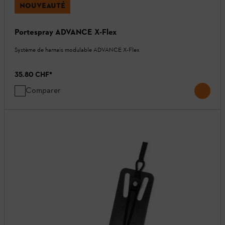
NOUVEAUTÉ
Portespray ADVANCE X-Flex
Système de harnais modulable ADVANCE X-Flex
35.80 CHF
*
Comparer