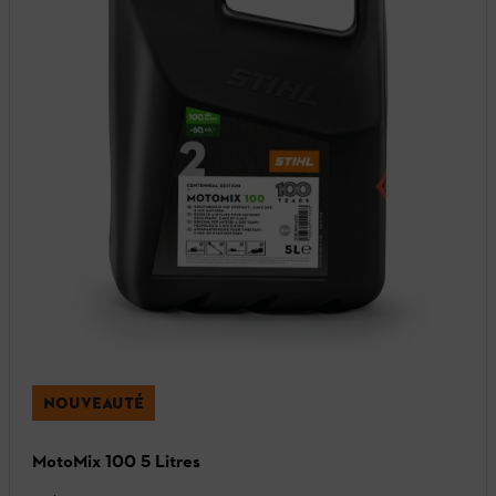
NOUVEAUTÉ
MotoMix 100 5 Litres