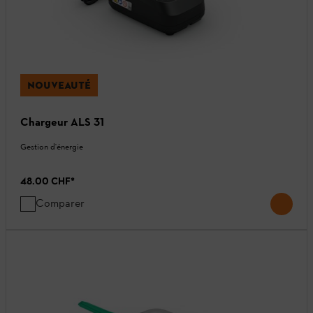
NOUVEAUTÉ
Chargeur ALS 31
Gestion d'énergie
48.00 CHF
*
Comparer