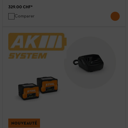
329.00 CHF
*
Comparer
NOUVEAUTÉ