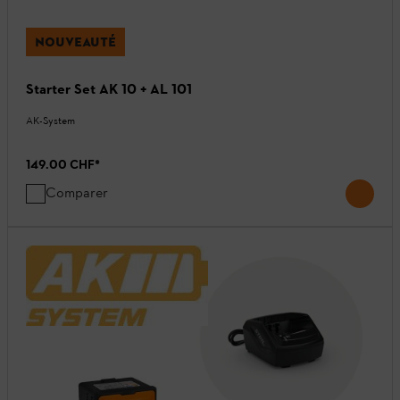
NOUVEAUTÉ
Starter Set AK 10 + AL 101
AK-System
149.00 CHF
*
Comparer