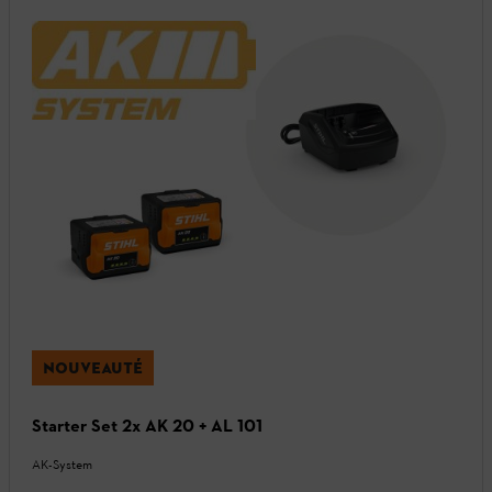
NOUVEAUTÉ
Starter Set 2x AK 20 + AL 101
AK-System