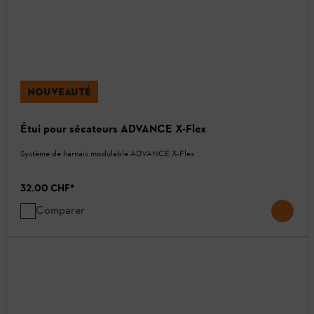
NOUVEAUTÉ
Étui pour sécateurs ADVANCE X-Flex
Système de harnais modulable ADVANCE X-Flex
32.00 CHF
*
Comparer