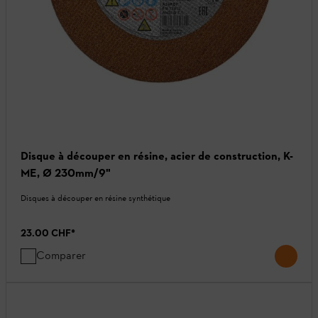
Disque à découper en résine, acier de construction, K-
ME, Ø 230mm/9"
Disques à découper en résine synthétique
23.00 CHF
*
Comparer