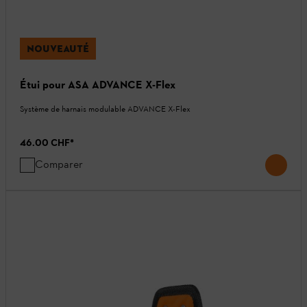
NOUVEAUTÉ
Étui pour ASA ADVANCE X-Flex
Système de harnais modulable ADVANCE X-Flex
46.00 CHF
*
Comparer