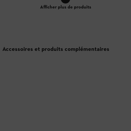
Afficher plus de produits
Accessoires et produits complémentaires