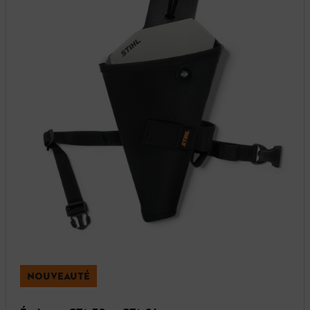
NOUVEAUTÉ