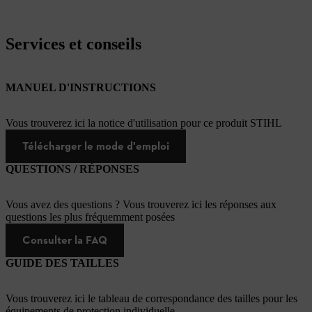
Services et conseils
MANUEL D'INSTRUCTIONS
Vous trouverez ici la notice d'utilisation pour ce produit STIHL
Télécharger le mode d'emploi
QUESTIONS / RÉPONSES
Vous avez des questions ? Vous trouverez ici les réponses aux
questions les plus fréquemment posées
Consulter la FAQ
GUIDE DES TAILLES
Vous trouverez ici le tableau de correspondance des tailles pour les
équipements de protection individuelle