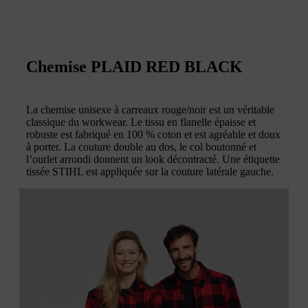
Chemise PLAID RED BLACK
La chemise unisexe à carreaux rouge/noir est un véritable
classique du workwear. Le tissu en flanelle épaisse et
robuste est fabriqué en 100 % coton et est agréable et doux
à porter. La couture double au dos, le col boutonné et
l’ourlet arrondi donnent un look décontracté. Une étiquette
tissée STIHL est appliquée sur la couture latérale gauche.