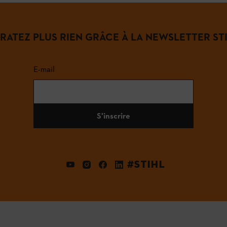
 RATEZ PLUS RIEN GRÂCE À LA NEWSLETTER STI
E-mail
S'inscrire
#STIHL