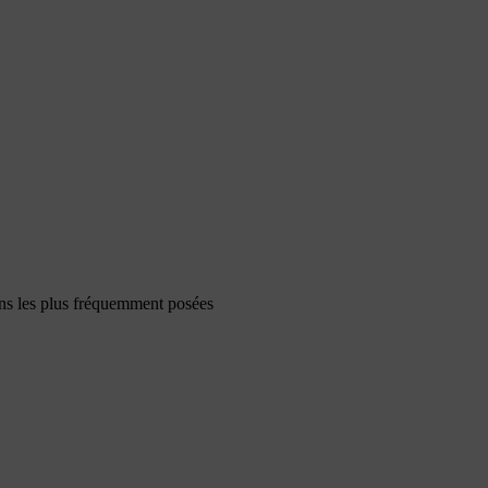
ons les plus fréquemment posées