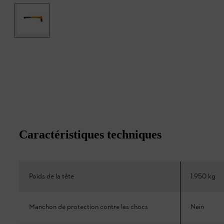
Caractéristiques techniques
Poids de la tête
1.950 kg
Manchon de protection contre les chocs
Nein