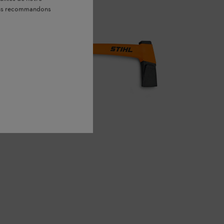
vous recommandons