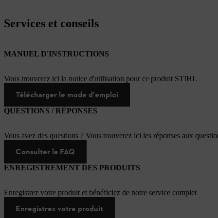
Services et conseils
MANUEL D'INSTRUCTIONS
Vous trouverez ici la notice d'utilisation pour ce produit STIHL
Télécharger le mode d'emploi
QUESTIONS / RÉPONSES
Vous avez des questions ? Vous trouverez ici les réponses aux questi
Consulter la FAQ
ENREGISTREMENT DES PRODUITS
Enregistrez votre produit et bénéficiez de notre service complet
Enregistrez votre produit