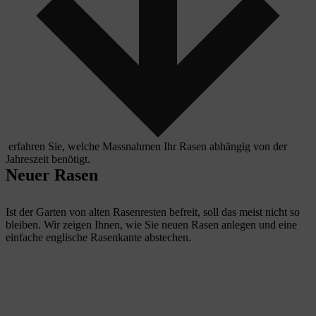
erfahren Sie, welche Massnahmen Ihr Rasen abhängig von der
Jahreszeit benötigt.
Neuer Rasen
Ist der Garten von alten Rasenresten befreit, soll das meist nicht so
bleiben. Wir zeigen Ihnen, wie Sie neuen Rasen anlegen und eine
einfache englische Rasenkante abstechen.