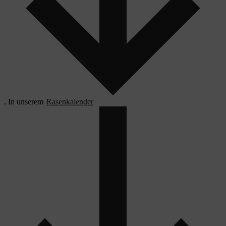
. In unserem
Rasenkalender