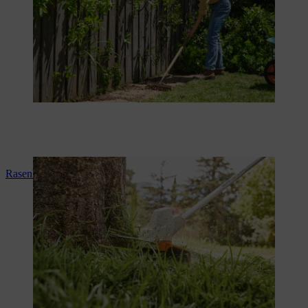
Rasenkanten schneiden (Video-Anleitung)