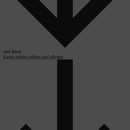
und Ihren
Rasen richtig mähen und pflegen