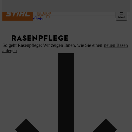
Menü
Gartenpflege
RASENPFLEGE
So geht Rasenpflege: Wir zeigen Ihnen, wie Sie einen
neuen Rasen
anlegen