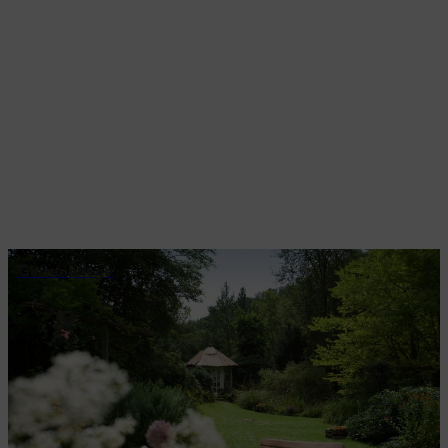
Gartenpflege