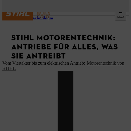
Menü
STIHL Technologie
STIHL MOTORENTECHNIK:
ANTRIEBE FÜR ALLES, WAS
SIE ANTREIBT
Vom Viertakter bis zum elektrischen Antrieb:
Motorentechnik von
STIHL