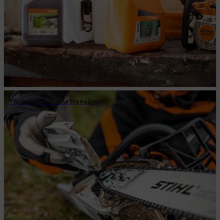
Wartung einer Kettensäge