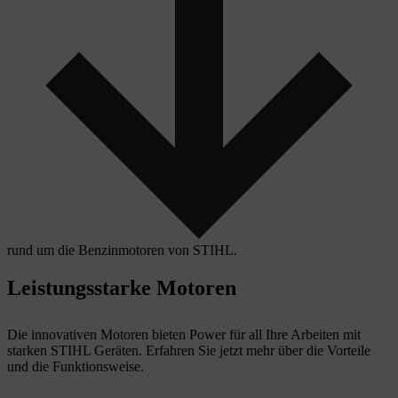
rund um die Benzinmotoren von STIHL.
Leistungsstarke Motoren
Die innovativen Motoren bieten Power für all Ihre Arbeiten mit
starken STIHL Geräten. Erfahren Sie jetzt mehr über die Vorteile
und die Funktionsweise.