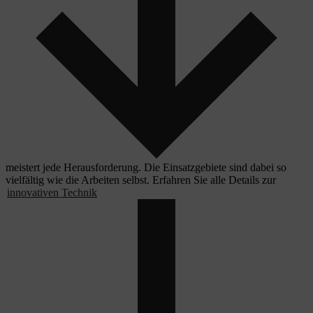
meistert jede Herausforderung. Die Einsatzgebiete sind dabei so
vielfältig wie die Arbeiten selbst. Erfahren Sie alle Details zur
innovativen Technik