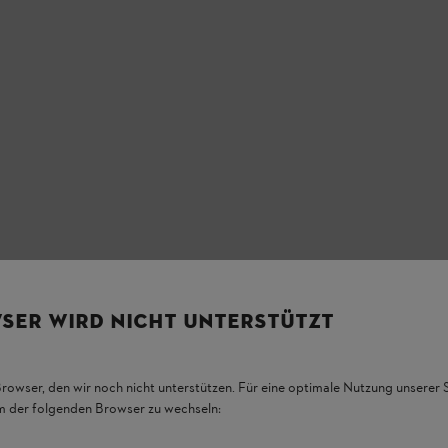
SER WIRD NICHT UNTERSTÜTZT
Browser, den wir noch nicht unterstützen. Für eine optimale Nutzung unserer
em der folgenden Browser zu wechseln: