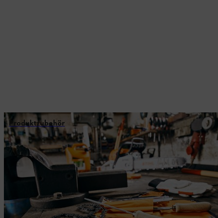
Produktzubehör