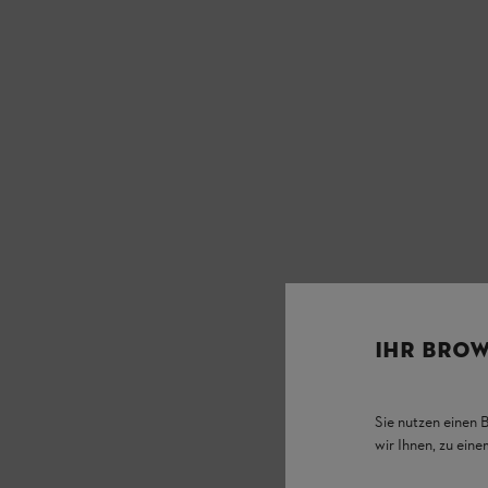
IHR BROW
Sie nutzen einen 
wir Ihnen, zu ein