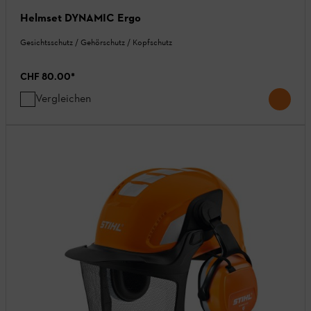
Helmset DYNAMIC Ergo
Gesichtsschutz / Gehörschutz / Kopfschutz
CHF 80.00
*
Vergleichen