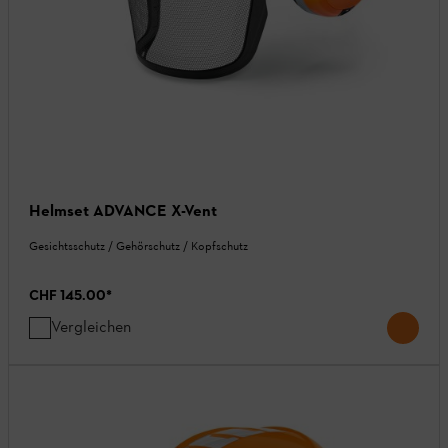
Helmset ADVANCE X-Vent
Gesichtsschutz / Gehörschutz / Kopfschutz
CHF 145.00
*
Vergleichen