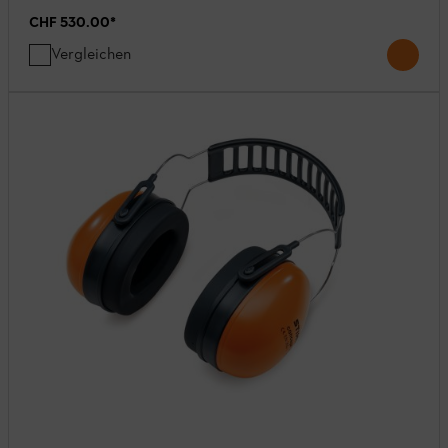
CHF 530.00
*
Vergleichen