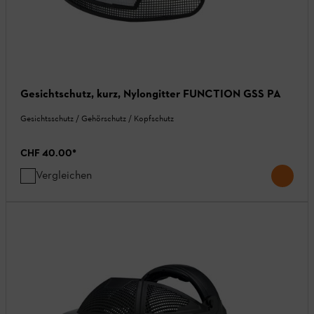
Gesichtschutz, kurz, Nylongitter FUNCTION GSS PA
Gesichtsschutz / Gehörschutz / Kopfschutz
CHF 40.00
*
Vergleichen