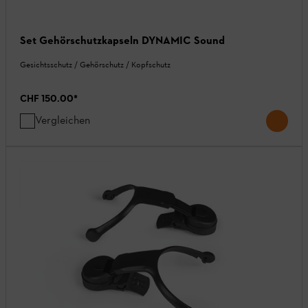
Set Gehörschutzkapseln DYNAMIC Sound
Gesichtsschutz / Gehörschutz / Kopfschutz
CHF 150.00
*
Vergleichen