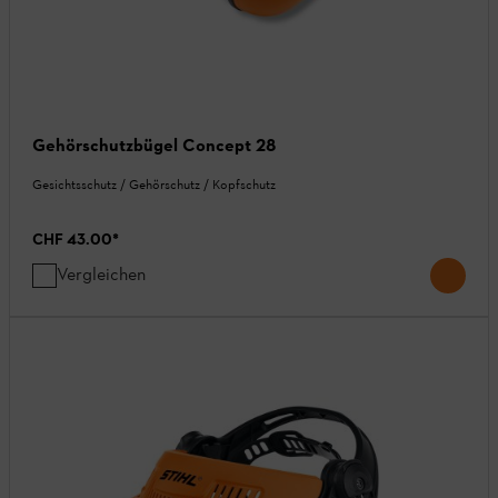
Gehörschutzbügel Concept 28
Gesichtsschutz / Gehörschutz / Kopfschutz
CHF 43.00
*
Vergleichen