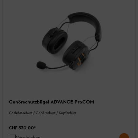
Gehörschutzbügel ADVANCE ProCOM
Gesichtsschutz / Gehörschutz / Kopfschutz
CHF 530.00
*
Vergleichen