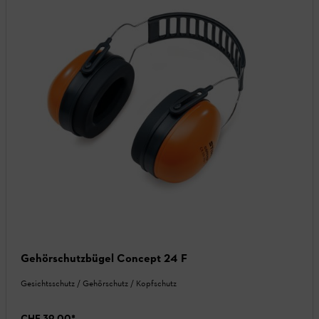
Gehörschutzbügel Concept 24 F
Gesichtsschutz / Gehörschutz / Kopfschutz
CHF 39.00
*