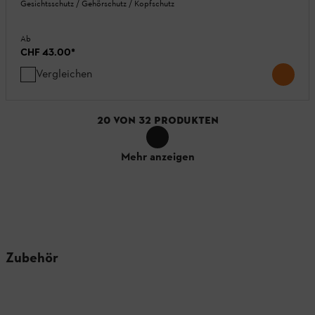
Gesichtsschutz / Gehörschutz / Kopfschutz
Ab
CHF 43.00
*
Vergleichen
20
VON
32
PRODUKTEN
Mehr anzeigen
Zubehör