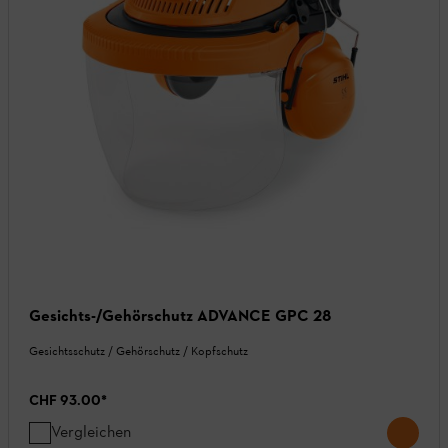
Gesichts-/Gehörschutz ADVANCE GPC 28
Gesichtsschutz / Gehörschutz / Kopfschutz
CHF 93.00
*
Vergleichen