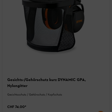
Gesichts-/Gehörschutz kurz DYNAMIC GPA,
Nylongitter
Gesichtsschutz / Gehörschutz / Kopfschutz
CHF 74.00
*