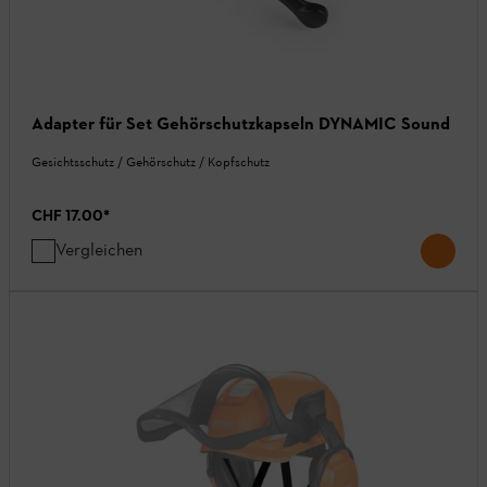
Adapter für Set Gehörschutzkapseln DYNAMIC Sound
Gesichtsschutz / Gehörschutz / Kopfschutz
CHF 17.00
*
Vergleichen