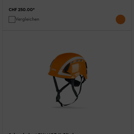
CHF 250.00
*
Vergleichen