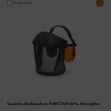
Vergleichen
Gesichts-/Gehörschutz FUNCTION GPA, Nylongitter