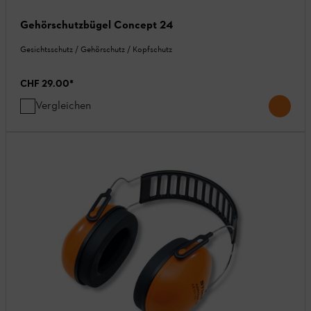
Gehörschutzbügel Concept 24
Gesichtsschutz / Gehörschutz / Kopfschutz
CHF 29.00
*
Vergleichen