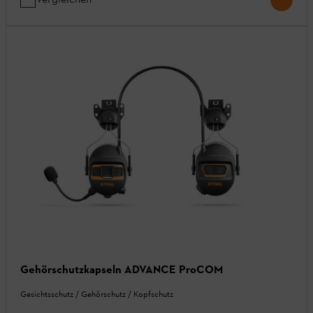
Gehörschutzkapseln ADVANCE ProCOM
Gesichtsschutz / Gehörschutz / Kopfschutz