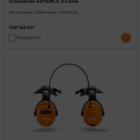
Schutzhelm ADVANCE X-Climb
Gesichtsschutz / Gehörschutz / Kopfschutz
CHF 143.00
*
Vergleichen