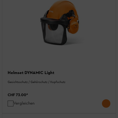
Helmset DYNAMIC Light
Gesichtsschutz / Gehörschutz / Kopfschutz
CHF 73.00
*
Vergleichen