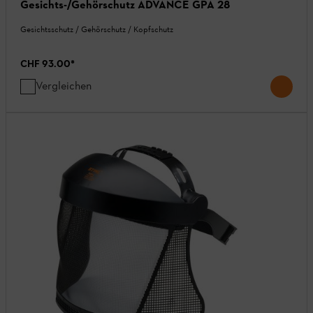
Gesichts-/Gehörschutz ADVANCE GPA 28
Gesichtsschutz / Gehörschutz / Kopfschutz
CHF 93.00
*
Vergleichen