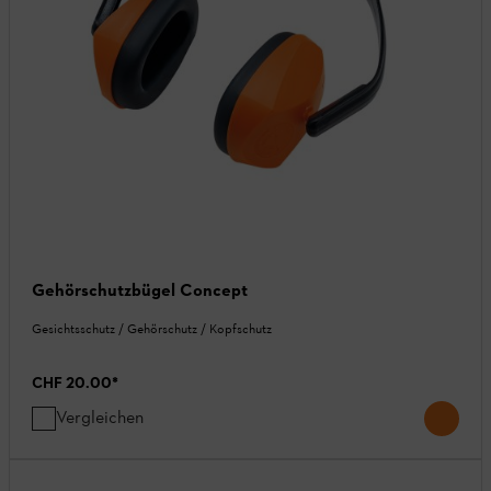
Gehörschutzbügel Concept
Gesichtsschutz / Gehörschutz / Kopfschutz
CHF 20.00
*
Vergleichen