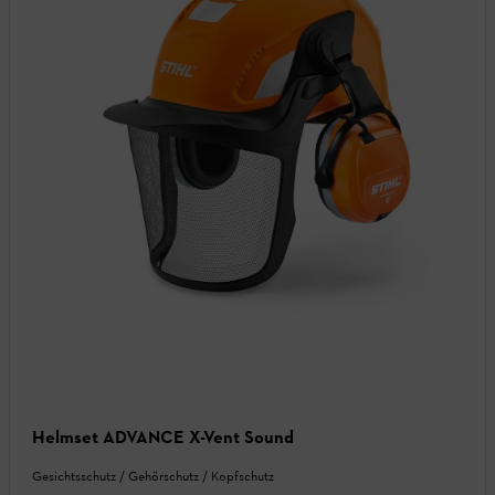
Helmset ADVANCE X-Vent Sound
Gesichtsschutz / Gehörschutz / Kopfschutz