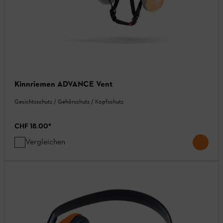
Kinnriemen ADVANCE Vent
Gesichtsschutz / Gehörschutz / Kopfschutz
CHF 18.00
*
Vergleichen