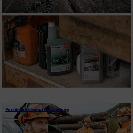
Betriebsstoffe
Persönliche Schutzausrüstung