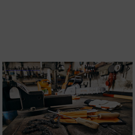
Produktzubehör