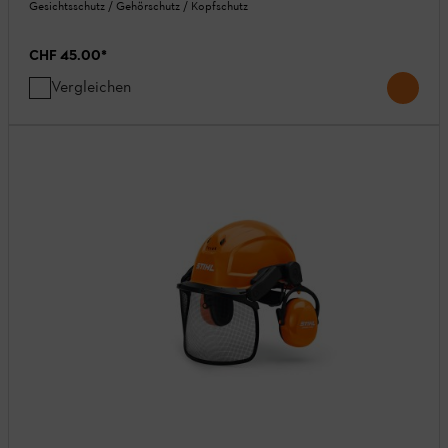
Gesichtsschutz / Gehörschutz / Kopfschutz
CHF 45.00
*
Vergleichen