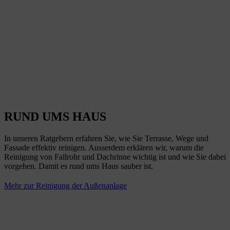
RUND UMS HAUS
In unseren Ratgebern erfahren Sie, wie Sie Terrasse, Wege und
Fassade effektiv reinigen. Ausserdem erklären wir, warum die
Reinigung von Fallrohr und Dachrinne wichtig ist und wie Sie dabei
vorgehen. Damit es rund ums Haus sauber ist.
Mehr zur Reinigung der Außenanlage