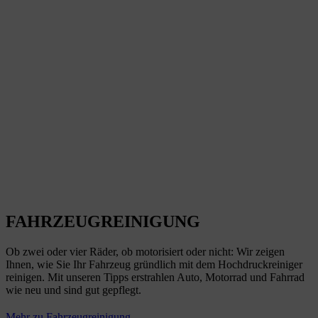
FAHRZEUGREINIGUNG
Ob zwei oder vier Räder, ob motorisiert oder nicht: Wir zeigen
Ihnen, wie Sie Ihr Fahrzeug gründlich mit dem Hochdruckreiniger
reinigen. Mit unseren Tipps erstrahlen Auto, Motorrad und Fahrrad
wie neu und sind gut gepflegt.
Mehr zu Fahrzeugreinigung