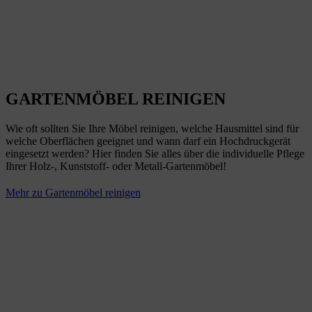
GARTENMÖBEL REINIGEN
Wie oft sollten Sie Ihre Möbel reinigen, welche Hausmittel sind für
welche Oberflächen geeignet und wann darf ein Hochdruckgerät
eingesetzt werden? Hier finden Sie alles über die individuelle Pflege
Ihrer Holz-, Kunststoff- oder Metall-Gartenmöbel!
Mehr zu Gartenmöbel reinigen