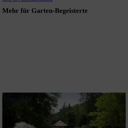
Mehr für Garten-Begeisterte
Gartenpflege