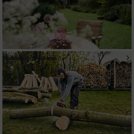
Holzmöbel selber bauen