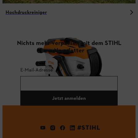
Hochdruckreiniger
Nichts mehr verpassen mit dem STIHL
Newsletter
E-Mail-Adresse
Jetzt anmelden
#STIHL