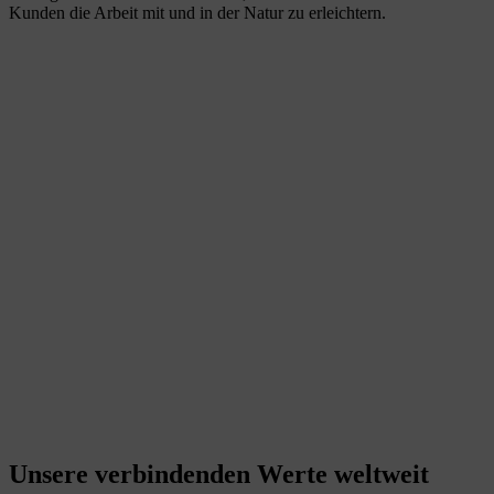
Kunden die Arbeit mit und in der Natur zu erleichtern.
Unsere verbindenden Werte weltweit