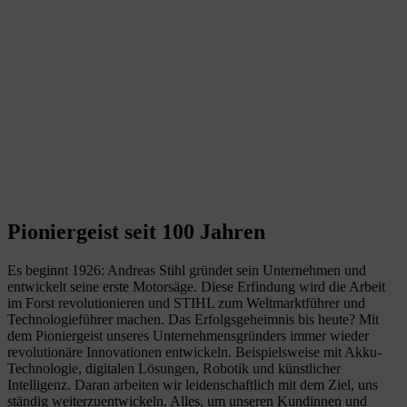
Pioniergeist seit 100 Jahren
Es beginnt 1926: Andreas Stihl gründet sein Unternehmen und
entwickelt seine erste Motorsäge. Diese Erfindung wird die Arbeit
im Forst revolutionieren und STIHL zum Weltmarktführer und
Technologieführer machen. Das Erfolgsgeheimnis bis heute? Mit
dem Pioniergeist unseres Unternehmensgründers immer wieder
revolutionäre Innovationen entwickeln. Beispielsweise mit Akku-
Technologie, digitalen Lösungen, Robotik und künstlicher
Intelligenz. Daran arbeiten wir leidenschaftlich mit dem Ziel, uns
ständig weiterzuentwickeln. Alles, um unseren Kundinnen und