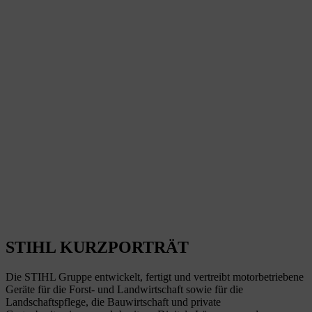
STIHL KURZPORTRÄT
Die STIHL Gruppe entwickelt, fertigt und vertreibt motorbetriebene
Geräte für die Forst- und Landwirtschaft sowie für die
Landschaftspflege, die Bauwirtschaft und private