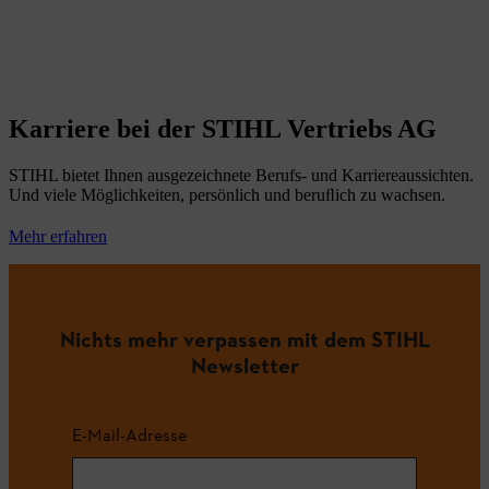
Karriere bei der STIHL Vertriebs AG
STIHL bietet Ihnen ausgezeichnete Berufs- und Karriereaussichten.
Und viele Möglichkeiten, persönlich und beruﬂich zu wachsen.
Mehr erfahren
Nichts mehr verpassen mit dem STIHL
Newsletter
E-Mail-Adresse