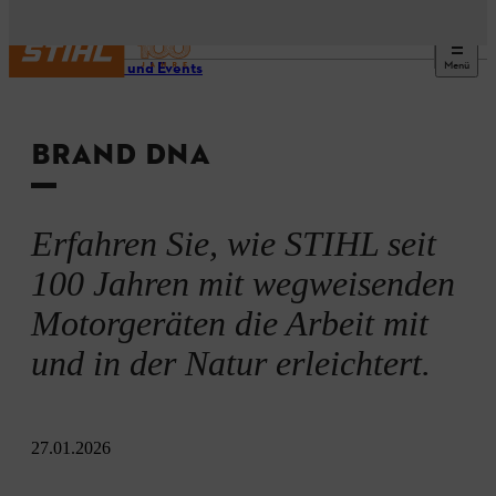
Menü
Service und Events
BRAND DNA
Erfahren Sie, wie STIHL seit
100 Jahren mit wegweisenden
Motorgeräten die Arbeit mit
und in der Natur erleichtert.
27.01.2026