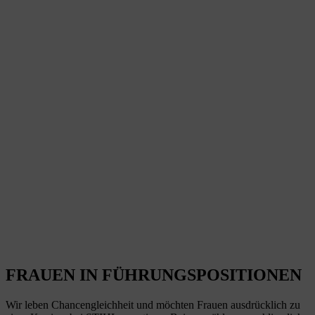
FRAUEN IN FÜHRUNGSPOSITIONEN
Wir leben Chancengleichheit und möchten Frauen ausdrücklich zu