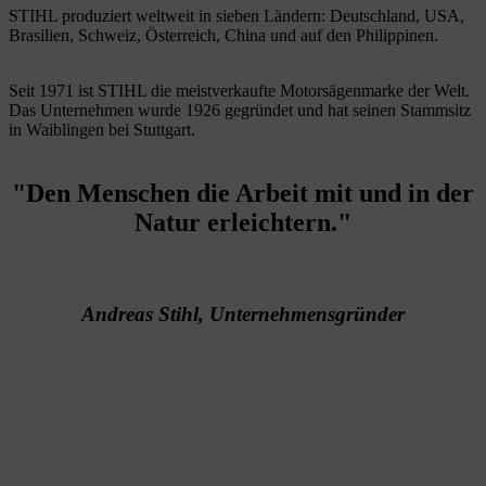
STIHL produziert weltweit in sieben Ländern: Deutschland, USA,
Brasilien, Schweiz, Österreich, China und auf den Philippinen.
Seit 1971 ist STIHL die meistverkaufte Motorsägenmarke der Welt.
Das Unternehmen wurde 1926 gegründet und hat seinen Stammsitz
in Waiblingen bei Stuttgart.
"Den Menschen die Arbeit mit und in der
Natur erleichtern."
Andreas Stihl, Unternehmensgründer