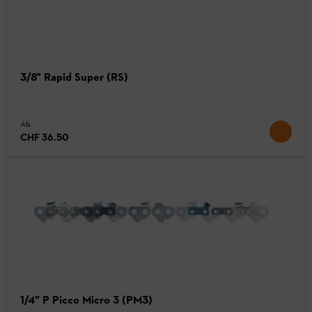
3/8" Rapid Super (RS)
Ab
CHF 36.50
1/4" P Picco Micro 3 (PM3)