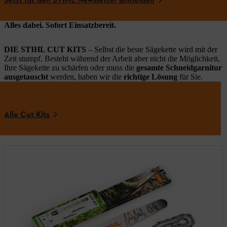
Jetzt für den STIHL Newsletter anmelden
Alles dabei. Sofort Einsatzbereit.
DIE STIHL CUT KITS
– Selbst die beste Sägekette wird mit der
Zeit stumpf. Besteht während der Arbeit aber nicht die Möglichkeit,
Ihre Sägekette zu schärfen oder muss die
gesamte Schneidgarnitur
ausgetauscht
werden, haben wir die
richtige Lösung
für Sie.
Alle Cut Kits