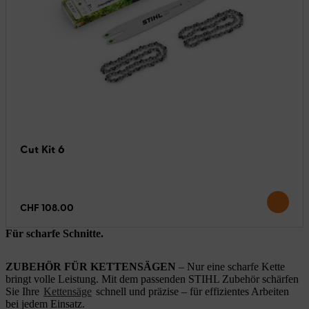
Cut Kit 6
CHF 108.00
Für scharfe Schnitte.
ZUBEHÖR FÜR KETTENSÄGEN
– Nur eine scharfe Kette
bringt volle Leistung. Mit dem passenden STIHL Zubehör schärfen
Sie Ihre
Kettensäge
schnell und präzise – für effizientes Arbeiten
bei jedem Einsatz.