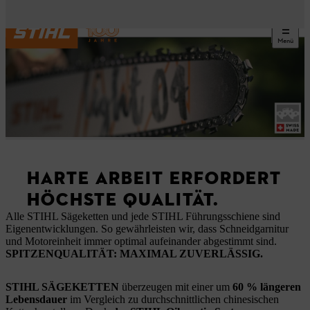
Menü
HARTE ARBEIT ERFORDERT
HÖCHSTE QUALITÄT.
Alle STIHL Sägeketten und jede STIHL Führungsschiene sind
Eigenentwicklungen. So gewährleisten wir, dass Schneidgarnitur
und Motoreinheit immer optimal aufeinander abgestimmt sind.
SPITZENQUALITÄT: MAXIMAL ZUVERLÄSSIG.
STIHL SÄGEKETTEN
überzeugen mit einer um
60 % längeren
Lebensdauer
im Vergleich zu durchschnittlichen chinesischen