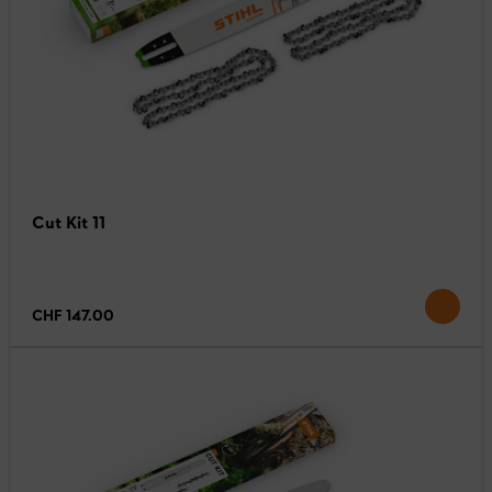
Cut Kit 11
CHF 147.00