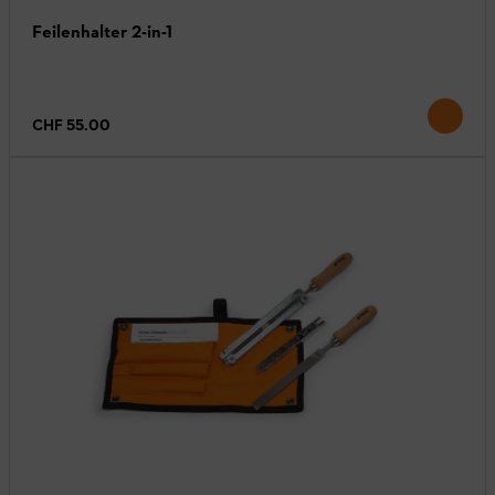
Feilenhalter 2-in-1
CHF 55.00