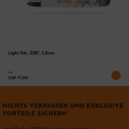
Light 04, .325", 1,3mm
Ab
CHF 71.00
NICHTS VERPASSEN UND EXKLUSIVE
VORTEILE SICHERN