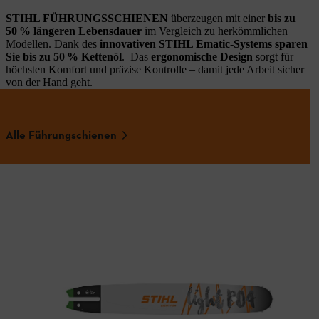
STIHL FÜHRUNGSSCHIENEN
überzeugen mit einer
bis zu
50 % längeren Lebensdauer
im Vergleich zu herkömmlichen
Modellen. Dank des
innovativen STIHL Ematic-Systems sparen
Sie bis zu 50 % Kettenöl
. Das
ergonomische Design
sorgt für
höchsten Komfort und präzise Kontrolle – damit jede Arbeit sicher
von der Hand geht.
Alle Führungschienen