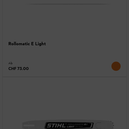
Rollomatic E Light
Ab
CHF 73.00