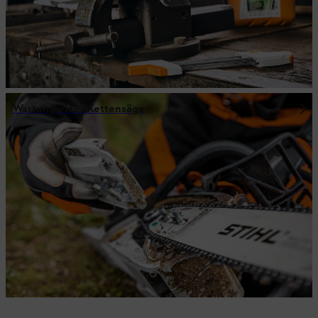
Wartung einer Kettensäge