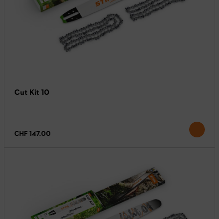
Cut Kit 10
CHF 147.00