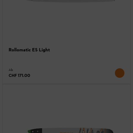
Rollomatic ES Light
Ab
CHF 171.00