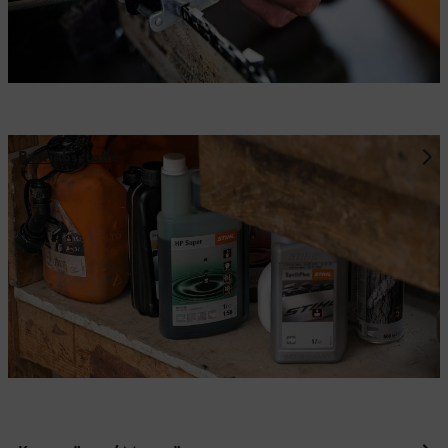
Betriebsstoffe