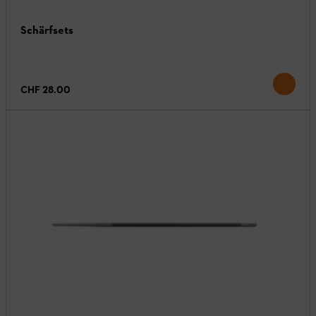
Schärfsets
CHF 28.00