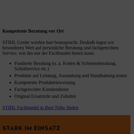
Kompetente Beratung vor Ort
STIHL Geräte werden hart beansprucht. Deshalb legen wir
besonderen Wert auf persönliche Beratung und fachgerechten
Service, wie ihn nur der Fachhandel bieten kann.
Fundierte Beratung (u. a. Ketten & Schienenberatung,
Schräfservice etc.)
Produkte auf Leistung, Ausstattung und Handhabung testen
Kompetente Produkteinweisung
Fachgerechter Kundendienst
Original Ersatzteile und Zubehör
STIHL Fachhandel in Ihrer Nähe finden
STARK IM EINSATZ