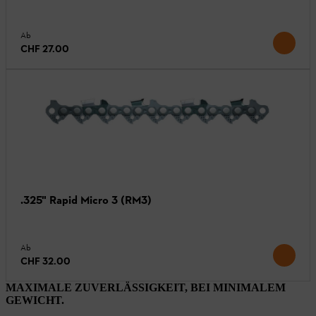
Ab
CHF 27.00
.325" Rapid Micro 3 (RM3)
Ab
CHF 32.00
MAXIMALE ZUVERLÄSSIGKEIT, BEI MINIMALEM
GEWICHT.