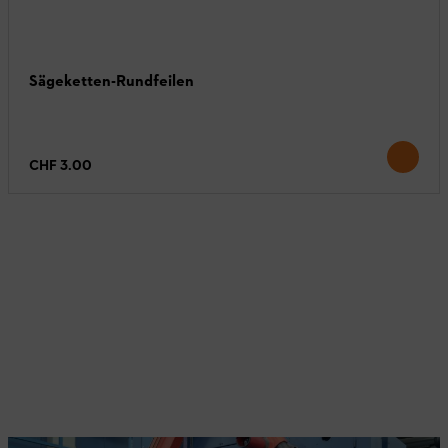
Sägeketten-Rundfeilen
CHF 3.00