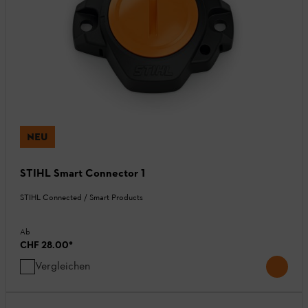
NEU
STIHL Smart Connector 1
STIHL Connected / Smart Products
Ab
CHF 28.00
*
Vergleichen