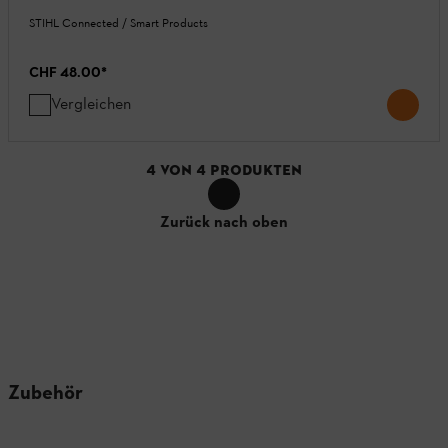
STIHL Connected / Smart Products
CHF 48.00
*
Vergleichen
4
VON
4
PRODUKTEN
Zurück nach oben
Zubehör