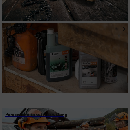
Betriebsstoffe
Persönliche Schutzausrüstung