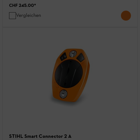
CHF 245.00
*
Vergleichen
STIHL Smart Connector 2 A