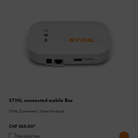
STIHL connected mobile Box
STIHL Connected / Smart Products
CHF 365.00
*
Vergleichen