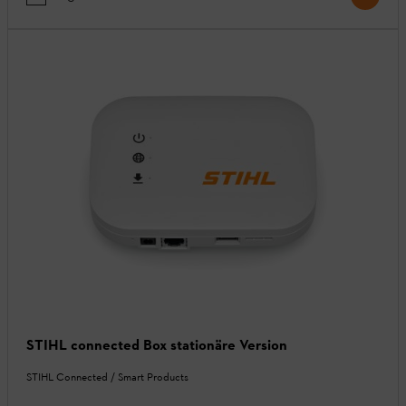
STIHL connected Box stationäre Version
STIHL Connected / Smart Products