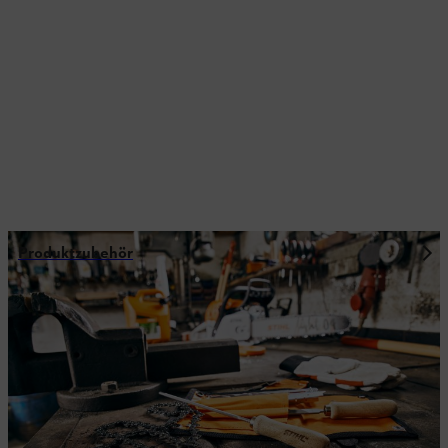
Produktzubehör