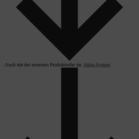
. Auch mit der neuesten Produktreihe im
Akku-System