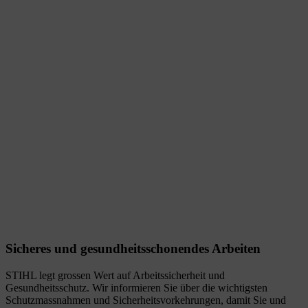
Sicheres und gesundheitsschonendes Arbeiten
STIHL legt grossen Wert auf Arbeitssicherheit und
Gesundheitsschutz. Wir informieren Sie über die wichtigsten
Schutzmassnahmen und Sicherheitsvorkehrungen, damit Sie und