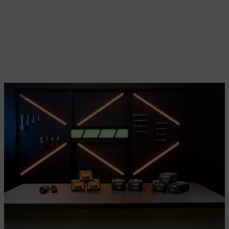
STIHL Akku-Technologie