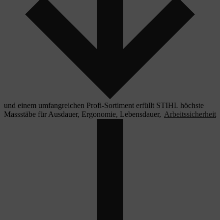
und einem umfangreichen Profi-Sortiment erfüllt STIHL höchste
Massstäbe für Ausdauer, Ergonomie, Lebensdauer,
Arbeitssicherheit