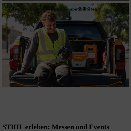
Laufzeiten, Ladezeiten und Kompatibilitäten
STIHL erleben: Messen und Events