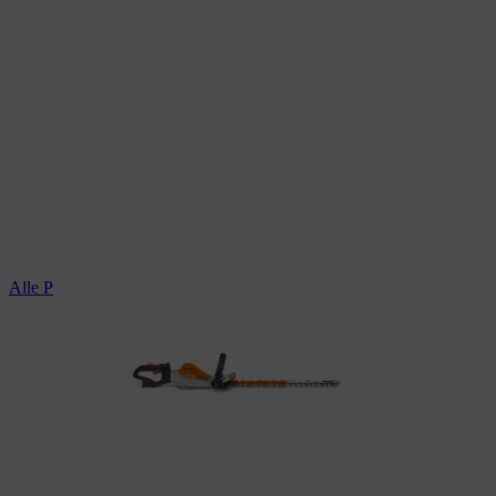
Alle Profi-Heckenscheren