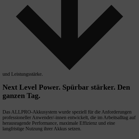
und Leistungsstärke.
Next Level Power. Spürbar stärker. Den
ganzen Tag.
Das ALLPRO-Akkusystem wurde speziell für die Anforderungen
professioneller Anwender/-innen entwickelt, die im Arbeitsalltag auf
herausragende Performance, maximale Effizienz und eine
langfristige Nutzung ihrer Akkus setzen.