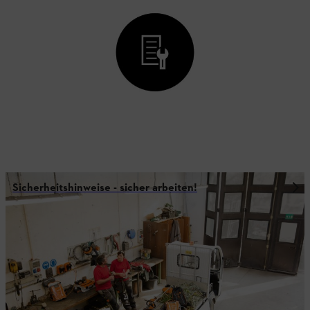
Sicherheitshinweise - sicher arbeiten!