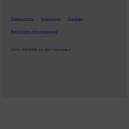
Datenschutz
Impressum
Cookies
Rechtliche Informationen
STIHL VERTRIEBS AG, 8617 Mönchaltorf