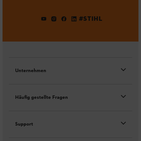
#STIHL
Unternehmen
Häufig gestellte Fragen
Support