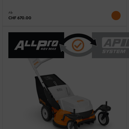
Ab
CHF 670.00