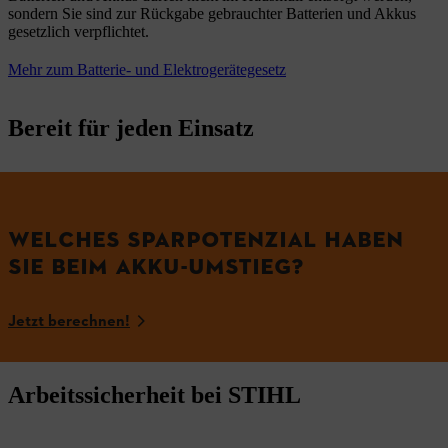
sondern Sie sind zur Rückgabe gebrauchter Batterien und Akkus
gesetzlich verpflichtet.
Mehr zum Batterie- und Elektrogerätegesetz
Bereit für jeden Einsatz
WELCHES SPARPOTENZIAL HABEN
SIE BEIM AKKU-UMSTIEG?
Jetzt berechnen!
Arbeitssicherheit bei STIHL