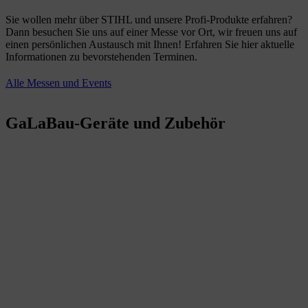
Sie wollen mehr über STIHL und unsere Profi-Produkte erfahren?
Dann besuchen Sie uns auf einer Messe vor Ort, wir freuen uns auf
einen persönlichen Austausch mit Ihnen! Erfahren Sie hier aktuelle
Informationen zu bevorstehenden Terminen.
Alle Messen und Events
GaLaBau-Geräte und Zubehör