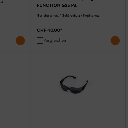
utz
FUNCTION GSS PA
Gesichtsschutz / Gehörschutz / Kopfschutz
CHF 40.00
*
Vergleichen