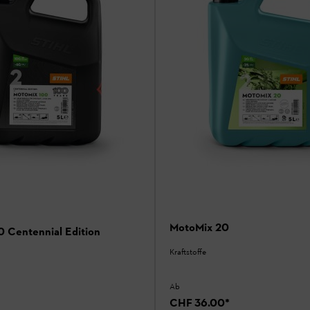
MotoMix 20
 Centennial Edition
Kraftstoffe
Ab
CHF 36.00
*