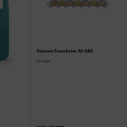
Diamant-Trennkette 36 GBE
Sonstiges