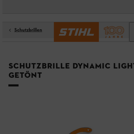
Schutzbrillen
Schutzbrille DYNAMIC LIGH
getönt