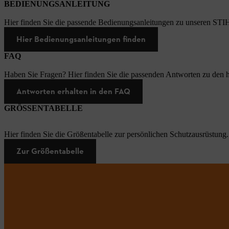
BEDIENUNGSANLEITUNG
Hier finden Sie die passende Bedienungsanleitungen zu unseren STI
Hier Bedienungsanleitungen finden
FAQ
Haben Sie Fragen? Hier finden Sie die passenden Antworten zu den h
Antworten erhalten in den FAQ
GRÖSSENTABELLE
Hier finden Sie die Größentabelle zur persönlichen Schutzausrüstung.
Zur Größentabelle