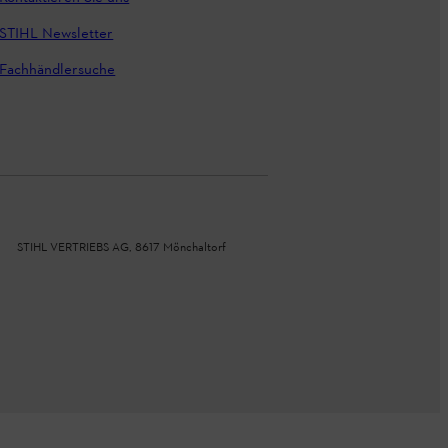
STIHL Newsletter
Fachhändlersuche
STIHL VERTRIEBS AG, 8617 Mönchaltorf