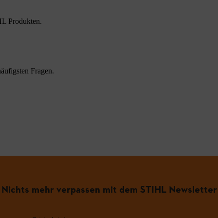
HL Produkten.
äufigsten Fragen.
Nichts mehr verpassen mit dem STIHL Newsletter