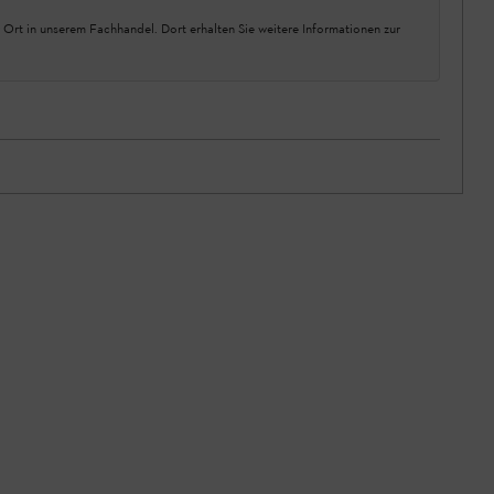
 Ort in unserem Fachhandel. Dort erhalten Sie weitere Informationen zur