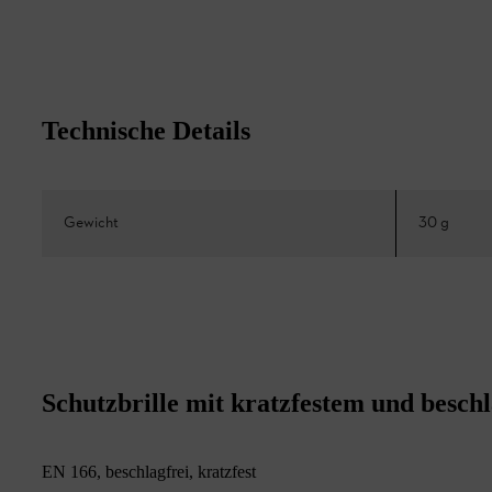
Technische Details
Gewicht
30 g
Schutzbrille mit kratzfestem und beschl
EN 166, beschlagfrei, kratzfest