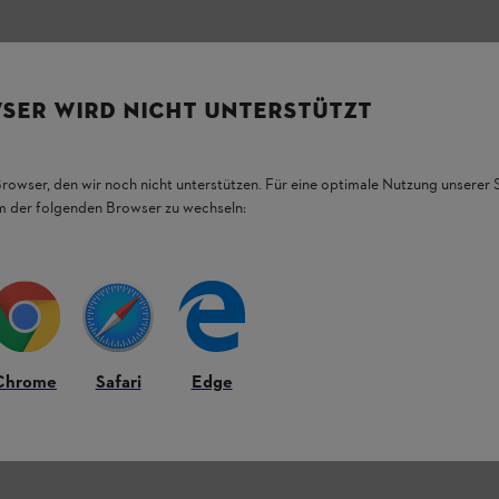
SER WIRD NICHT UNTERSTÜTZT
Browser, den wir noch nicht unterstützen. Für eine optimale Nutzung unserer
em der folgenden Browser zu wechseln:
Chrome
Safari
Edge