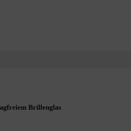
agfreiem Brillenglas