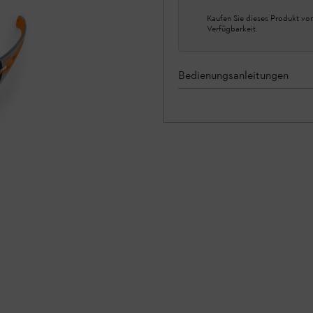
Kaufen Sie dieses Produkt vor
Verfügbarkeit.
Bedienungsanleitungen