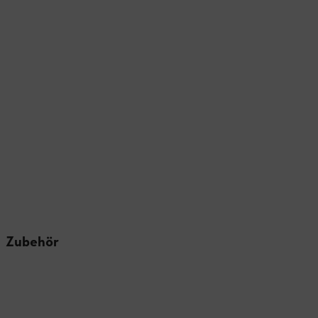
Zubehör