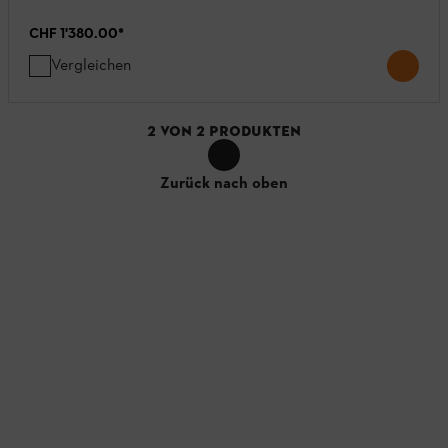
CHF 1'380.00
*
Vergleichen
2
VON
2
PRODUKTEN
Zurück nach oben