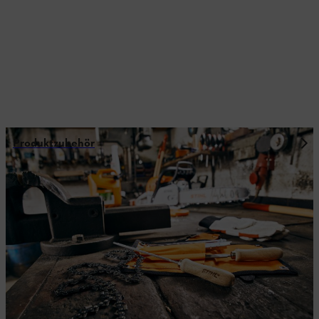
Produktzubehör