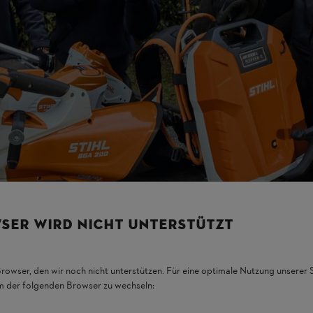
SER WIRD NICHT UNTERSTÜTZT
Browser, den wir noch nicht unterstützen. Für eine optimale Nutzung unserer
em der folgenden Browser zu wechseln: