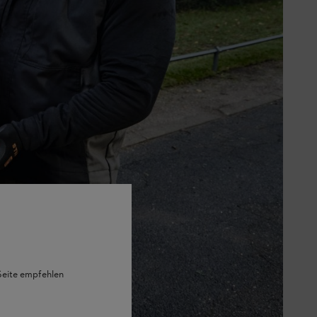
 Seite empfehlen