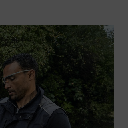
e Geräte.