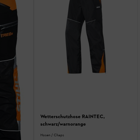
Wetterschutzhose RAINTEC,
schwarz/warnorange
Hosen / Chaps