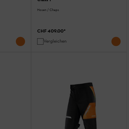
Hosen / Chaps
CHF 409.00
*
Vergleichen