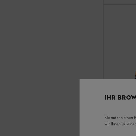
IHR BROW
Sie nutzen einen 
wir Ihnen, zu ein