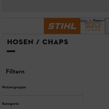
Startseite
Produktzubehör
Hosen / C
HOSEN / CHAPS
Filtern
Nutzergruppe
Kategorie