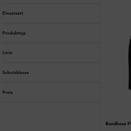
Einsatzart
Produkttyp
Linie
Schutzklasse
Preis
Bundhose 