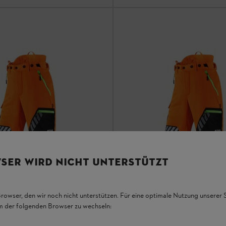
SER WIRD NICHT UNTERSTÜTZT
Browser, den wir noch nicht unterstützen. Für eine optimale Nutzung unserer
em der folgenden Browser zu wechseln: