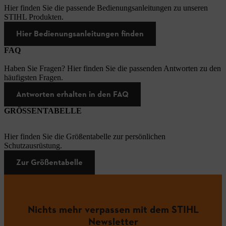
Hier finden Sie die passende Bedienungsanleitungen zu unseren
STIHL Produkten.
Hier Bedienungsanleitungen finden
FAQ
Haben Sie Fragen? Hier finden Sie die passenden Antworten zu den
häufigsten Fragen.
Antworten erhalten in den FAQ
GRÖSSENTABELLE
Hier finden Sie die Größentabelle zur persönlichen
Schutzausrüstung.
Zur Größentabelle
Nichts mehr verpassen mit dem STIHL
Newsletter