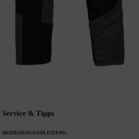
Service & Tipps
BEDIENUNGSANLEITUNG