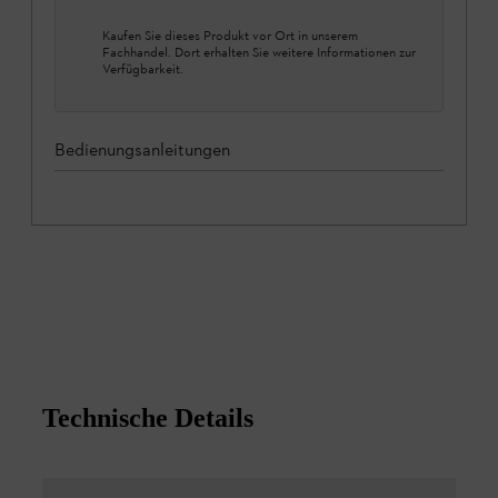
Kaufen Sie dieses Produkt vor Ort in unserem
Fachhandel. Dort erhalten Sie weitere Informationen zur
Verfügbarkeit.
Bedienungsanleitungen
Technische Details