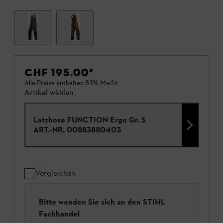
CHF 195.00
*
Alle Preise enthalten 8.1% MwSt.
Artikel wählen
Latzhose FUNCTION Ergo Gr. S
ART.-NR.
00883880403
Vergleichen
Bitte wenden Sie sich an den STIHL
Fachhandel