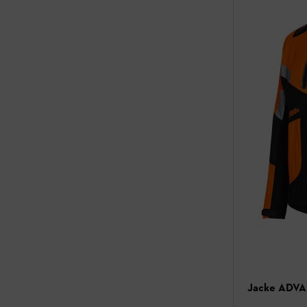
Jacke ADV