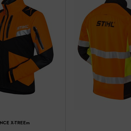
ANCE X-TREEm