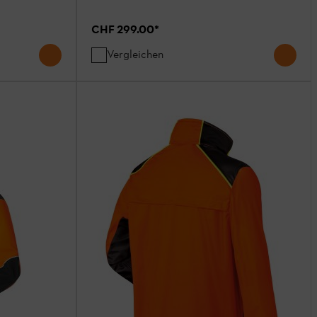
CHF 299.00
*
Vergleichen