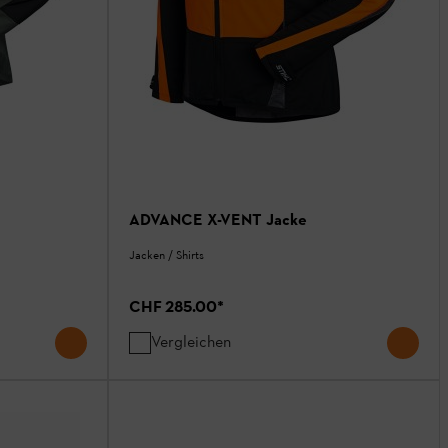
ADVANCE X-VENT Jacke
Jacken / Shirts
CHF 285.00
*
Vergleichen