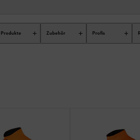
hirts
Produkte
Zubehör
Profis