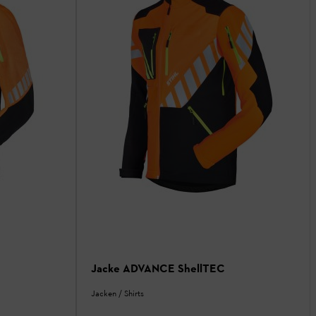
Jacke ADVANCE ShellTEC
Jacken / Shirts