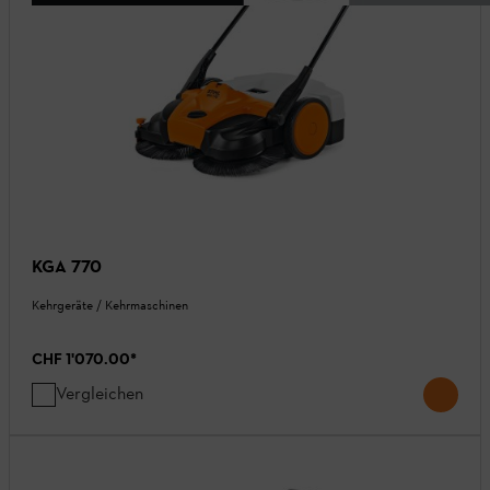
KGA 770
Kehrgeräte / Kehrmaschinen
CHF 1'070.00
*
Vergleichen