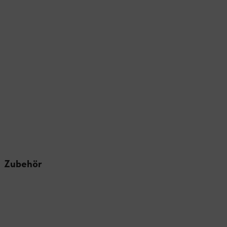
Zubehör