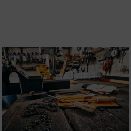
Produktzubehör