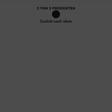
2
VON
2
PRODUKTEN
Zurück nach oben