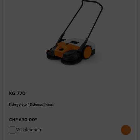
KG 770
Kehrgeräte / Kehrmaschinen
CHF 690.00
*
Vergleichen