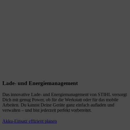
Lade- und Energiemanagement
Das innovative Lade- und Energiemanagement von STIHL versorgt
Dich mit genug Power, ob für die Werkstatt oder für das mobile
Arbeiten. Du kannst Deine Geräte ganz einfach aufladen und
verwalten – und bist jederzeit perfekt vorbereitet.
Akku-Einsatz effizient planen