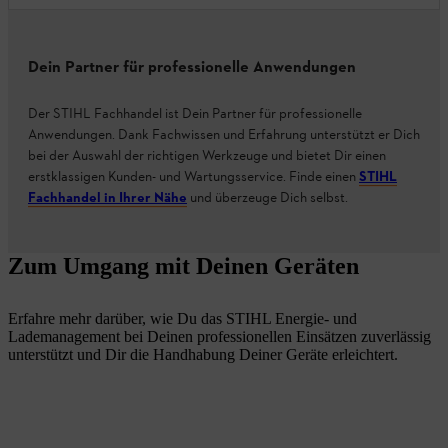
Dein Partner für professionelle Anwendungen
Der STIHL Fachhandel ist Dein Partner für professionelle
Anwendungen. Dank Fachwissen und Erfahrung unterstützt er Dich
bei der Auswahl der richtigen Werkzeuge und bietet Dir einen
erstklassigen Kunden- und Wartungsservice. Finde einen
STIHL
Fachhandel in Ihrer Nähe
und überzeuge Dich selbst.
Zum Umgang mit Deinen Geräten
Erfahre mehr darüber, wie Du das STIHL Energie- und
Lademanagement bei Deinen professionellen Einsätzen zuverlässig
unterstützt und Dir die Handhabung Deiner Geräte erleichtert.