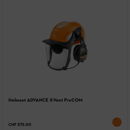
Helmset ADVANCE X-Vent ProCOM
CHF 575.00