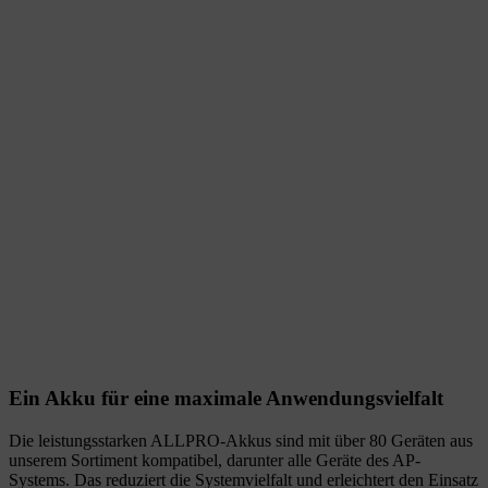
Ein Akku für eine maximale Anwendungsvielfalt
Die leistungsstarken ALLPRO-Akkus sind mit über 80 Geräten aus
unserem Sortiment kompatibel, darunter alle Geräte des AP-
Systems. Das reduziert die Systemvielfalt und erleichtert den Einsatz