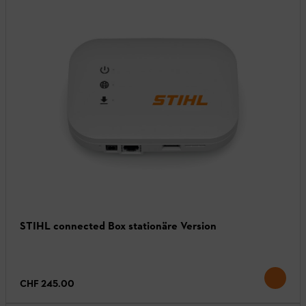
STIHL connected Box stationäre Version
CHF 245.00