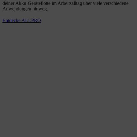
deiner Akku-Geräteflotte im Arbeitsalltag über viele verschiedene
Anwendungen hinweg.
Entdecke ALLPRO