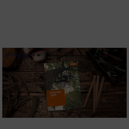
STIHL Katalog