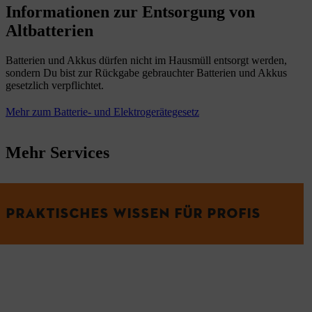
Informationen zur Entsorgung von
Altbatterien
Batterien und Akkus dürfen nicht im Hausmüll entsorgt werden,
sondern Du bist zur Rückgabe gebrauchter Batterien und Akkus
gesetzlich verpflichtet.
Mehr zum Batterie- und Elektrogerätegesetz
Mehr Services
PRAKTISCHES WISSEN FÜR PROFIS