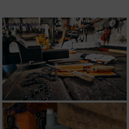
Produktzubehör
Betriebsstoffe