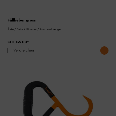
Fällheber gross
Äxte / Beile / Hämmer / Forstwerkzeuge
CHF 135.00
*
Vergleichen