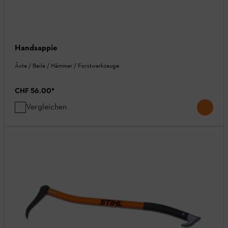
Handsappie
Äxte / Beile / Hämmer / Forstwerkzeuge
CHF 56.00
*
Vergleichen