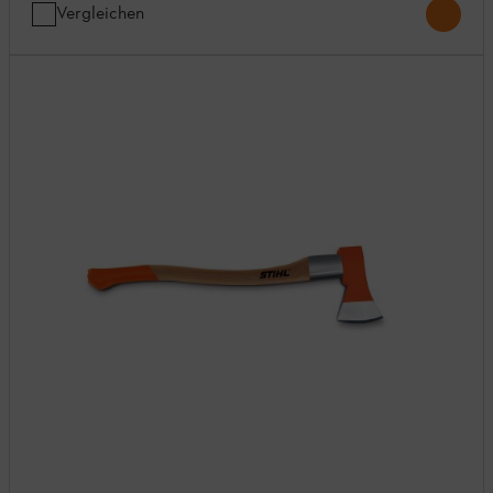
Vergleichen