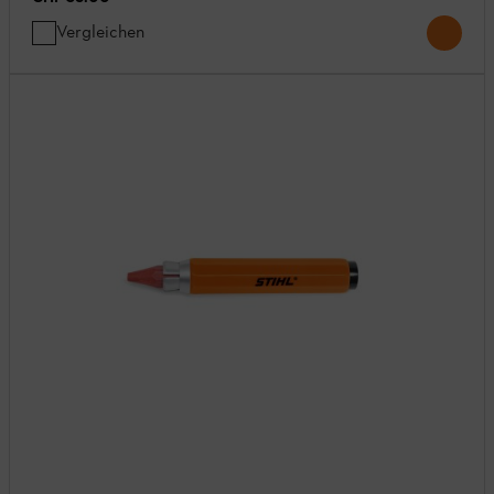
Vergleichen