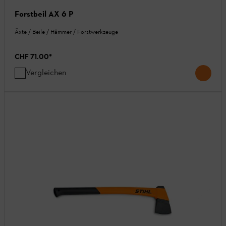
Forstbeil AX 6 P
Äxte / Beile / Hämmer / Forstwerkzeuge
CHF 71.00
*
Vergleichen