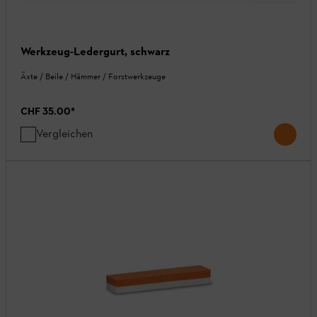
Werkzeug-Ledergurt, schwarz
Äxte / Beile / Hämmer / Forstwerkzeuge
CHF 35.00
*
Vergleichen