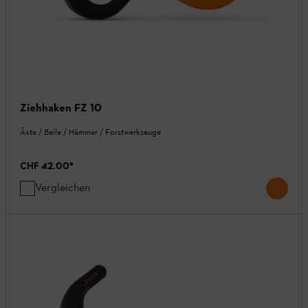
Ziehhaken FZ 10
Äxte / Beile / Hämmer / Forstwerkzeuge
CHF 42.00
*
Vergleichen