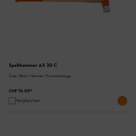
Spalthammer AX 30 C
Äxte / Beile / Hämmer / Forstwerkzeuge
CHF 76.00
*
Vergleichen