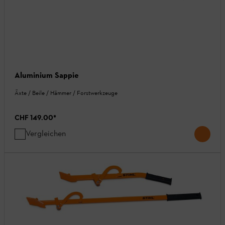
Aluminium Sappie
Äxte / Beile / Hämmer / Forstwerkzeuge
CHF 149.00
*
Vergleichen