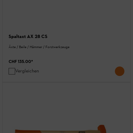
Spaltaxt AX 28 CS
Äxte / Beile / Hämmer / Forstwerkzeuge
CHF 135.00
*
Vergleichen