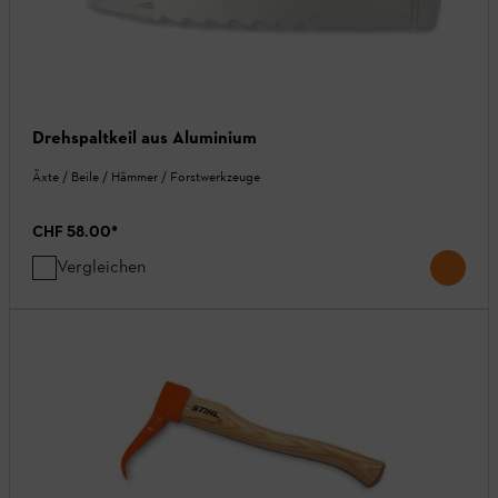
Drehspaltkeil aus Aluminium
Äxte / Beile / Hämmer / Forstwerkzeuge
CHF 58.00
*
Vergleichen