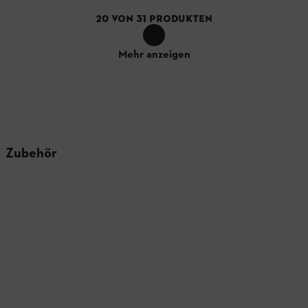
20
VON
31
PRODUKTEN
Mehr anzeigen
Zubehör