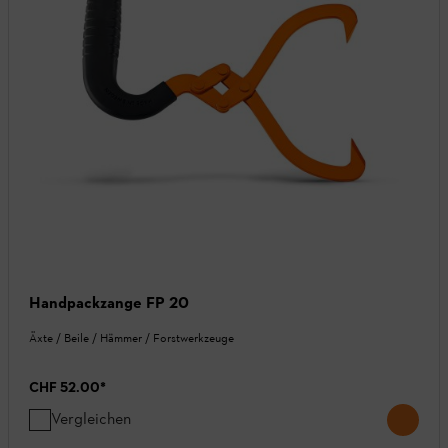
Handpackzange FP 20
Äxte / Beile / Hämmer / Forstwerkzeuge
CHF 52.00
*
Vergleichen