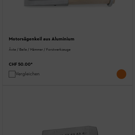
Motorsägenkeil aus Aluminium
Äxte / Beile / Hämmer / Forstwerkzeuge
CHF 50.00
*
Vergleichen