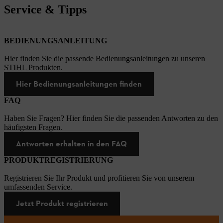
Service & Tipps
BEDIENUNGSANLEITUNG
Hier finden Sie die passende Bedienungsanleitungen zu unseren
STIHL Produkten.
Hier Bedienungsanleitungen finden
FAQ
Haben Sie Fragen? Hier finden Sie die passenden Antworten zu den
häufigsten Fragen.
Antworten erhalten in den FAQ
PRODUKTREGISTRIERUNG
Registrieren Sie Ihr Produkt und profitieren Sie von unserem
umfassenden Service.
Jetzt Produkt registrieren