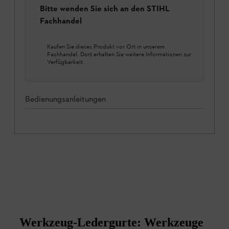
Bitte wenden Sie sich an den STIHL
Fachhandel
Kaufen Sie dieses Produkt vor Ort in unserem
Fachhandel. Dort erhalten Sie weitere Informationen zur
Verfügbarkeit.
Bedienungsanleitungen
Werkzeug-Ledergurte: Werkzeuge