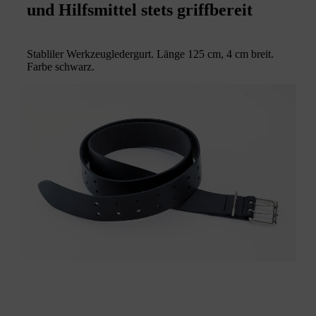
und Hilfsmittel stets griffbereit
Stabliler Werkzeugledergurt. Länge 125 cm, 4 cm breit.
Farbe schwarz.