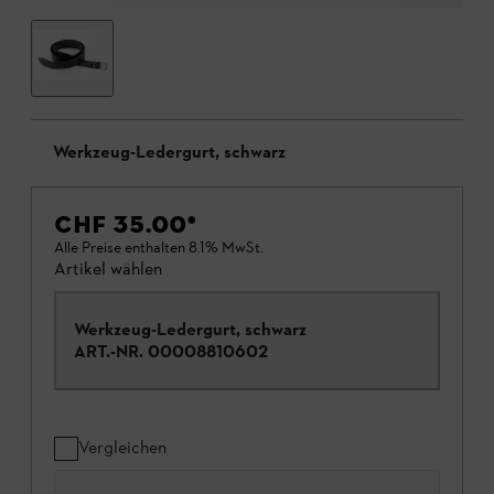
Werkzeug-Ledergurt, schwarz
CHF 35.00
*
Alle Preise enthalten 8.1% MwSt.
Artikel wählen
Werkzeug-Ledergurt, schwarz
ART.-NR.
00008810602
Vergleichen