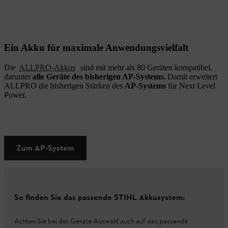
Ein Akku für maximale Anwendungsvielfalt
Die
ALLPRO-Akkus
sind mit mehr als 80 Geräten kompatibel,
darunter
alle Geräte des bisherigen AP-Systems.
Damit erweitert
ALLPRO die bisherigen Stärken des
AP-Systems
für Next Level
Power.
Zum AP-System
So finden Sie das passende STIHL Akkusystem:
Achten Sie bei der Geräte-Auswahl auch auf das passende