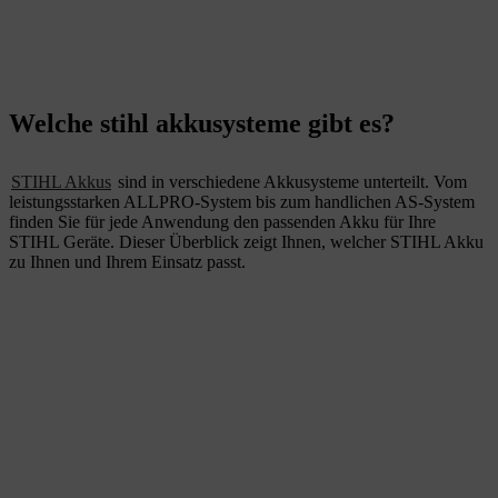
Welche stihl akkusysteme gibt es?
STIHL Akkus
sind in verschiedene Akkusysteme unterteilt. Vom
leistungsstarken ALLPRO-System bis zum handlichen AS-System
finden Sie für jede Anwendung den passenden Akku für Ihre
STIHL Geräte. Dieser Überblick zeigt Ihnen, welcher STIHL Akku
zu Ihnen und Ihrem Einsatz passt.