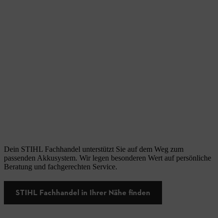
Dein STIHL Fachhandel unterstützt Sie auf dem Weg zum
passenden Akkusystem. Wir legen besonderen Wert auf persönliche
Beratung und fachgerechten Service.
STIHL Fachhandel in Ihrer Nähe finden