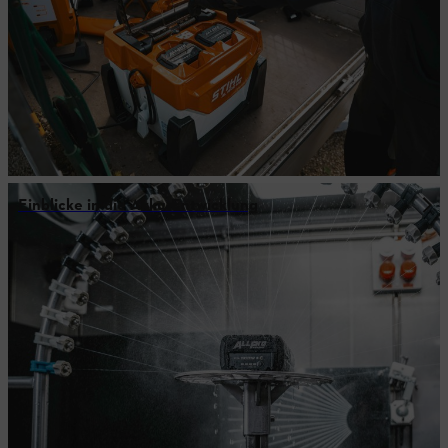
Einblicke in die Akku-Entwicklung