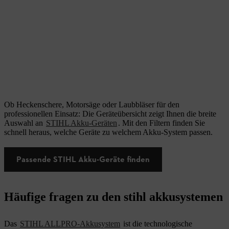
Ob Heckenschere, Motorsäge oder Laubbläser für den
professionellen Einsatz: Die Geräteübersicht zeigt Ihnen die breite
Auswahl an
STIHL Akku-Geräten
. Mit den Filtern finden Sie
schnell heraus, welche Geräte zu welchem Akku-System passen.
Passende STIHL Akku-Geräte finden
Häufige fragen zu den stihl akkusystemen
Das
STIHL ALLPRO-Akkusystem
ist die technologische