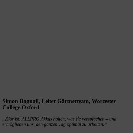
Simon Bagnall, Leiter Gärtnerteam, Worcester
College Oxford
„Klar ist: ALLPRO Akkus halten, was sie versprechen – und
ermöglichen uns, den ganzen Tag optimal zu arbeiten.“