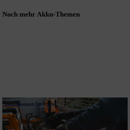
Noch mehr Akku-Themen
Ladelösungen für Profis