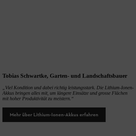
Tobias Schwartke, Garten- und Landschaftsbauer
„Viel Kondition und dabei richtig leistungsstark. Die Lithium-Ionen-
Akkus bringen alles mit, um längere Einsätze und grosse Flächen
mit hoher Produktivität zu meistern.“
Mehr über Lithium-Ionen-Akkus erfahren