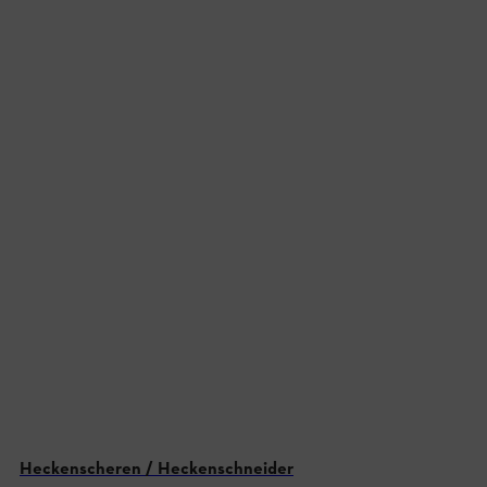
Heckenscheren / Heckenschneider