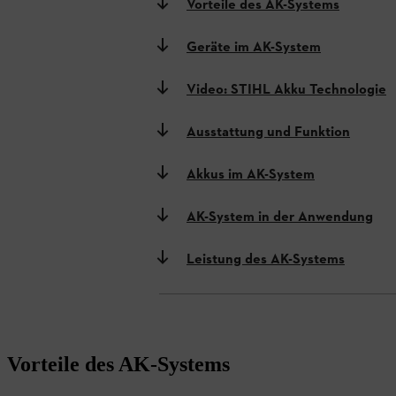
Vorteile des AK-Systems
Geräte im AK-System
Video: STIHL Akku Technologie
Ausstattung und Funktion
Akkus im AK-System
AK-System in der Anwendung
Leistung des AK-Systems
Vorteile des AK-Systems