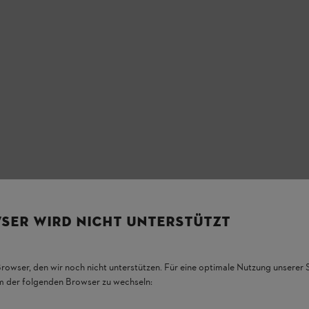
SER WIRD NICHT UNTERSTÜTZT
Browser, den wir noch nicht unterstützen. Für eine optimale Nutzung unserer
em der folgenden Browser zu wechseln: