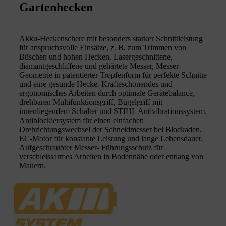
Gartenhecken
Akku-Heckenschere mit besonders starker Schnittleistung
für anspruchsvolle Einsätze, z. B. zum Trimmen von
Büschen und hohen Hecken. Lasergeschnittene,
diamantgeschliffene und gehärtete Messer, Messer-
Geometrie in patentierter Tropfenform für perfekte Schnitte
und eine gesunde Hecke. Kräfteschonendes und
ergonomisches Arbeiten durch optimale Gerätebalance,
drehbaren Multifunktionsgriff, Bügelgriff mit
innenliegendem Schalter und STIHL Antivibrationssystem.
Antiblockiersystem für einen einfachen
Drehrichtungswechsel der Schneidmesser bei Blockaden.
EC-Motor für konstante Leistung und lange Lebensdauer.
Aufgeschraubter Messer- Führungsschutz für
verschleissarmes Arbeiten in Bodennähe oder entlang von
Mauern.