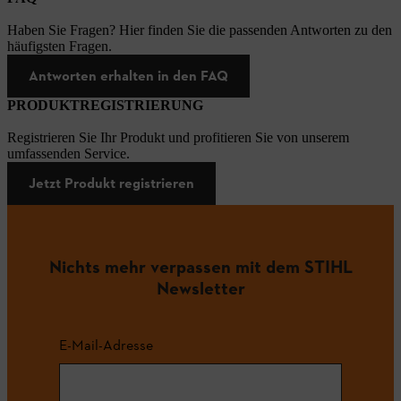
Haben Sie Fragen? Hier finden Sie die passenden Antworten zu den
häufigsten Fragen.
Antworten erhalten in den FAQ
PRODUKTREGISTRIERUNG
Registrieren Sie Ihr Produkt und profitieren Sie von unserem
umfassenden Service.
Jetzt Produkt registrieren
Nichts mehr verpassen mit dem STIHL
Newsletter
E-Mail-Adresse