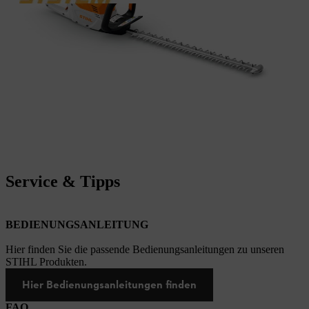
Service & Tipps
BEDIENUNGSANLEITUNG
Hier finden Sie die passende Bedienungsanleitungen zu unseren
STIHL Produkten.
Hier Bedienungsanleitungen finden
FAQ