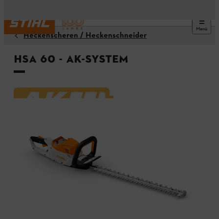
Menü
Heckenscheren / Heckenschneider
HSA 60 - AK-System