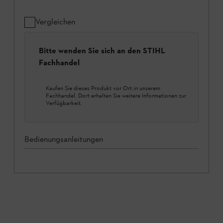
Vergleichen
Bitte wenden Sie sich an den STIHL
Fachhandel
Kaufen Sie dieses Produkt vor Ort in unserem
Fachhandel. Dort erhalten Sie weitere Informationen zur
Verfügbarkeit.
Bedienungsanleitungen