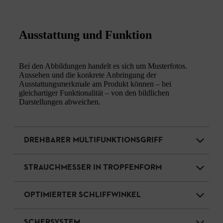
Ausstattung und Funktion
Bei den Abbildungen handelt es sich um Musterfotos.
Aussehen und die konkrete Anbringung der
Ausstattungsmerkmale am Produkt können – bei
gleichartiger Funktionalität – von den bildlichen
Darstellungen abweichen.
DREHBARER MULTIFUNKTIONSGRIFF
STRAUCHMESSER IN TROPFENFORM
OPTIMIERTER SCHLIFFWINKEL
SCHERSYSTEM