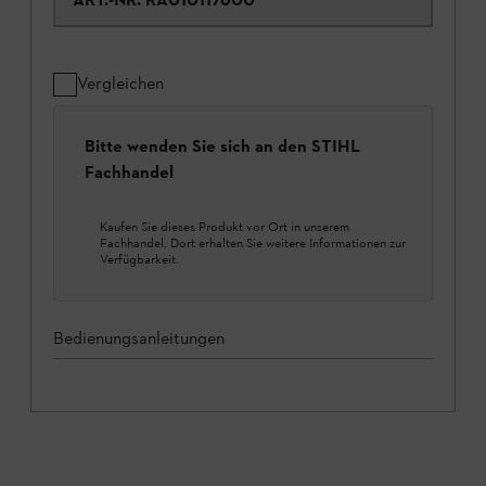
Vergleichen
Bitte wenden Sie sich an den STIHL
Fachhandel
Kaufen Sie dieses Produkt vor Ort in unserem
Fachhandel. Dort erhalten Sie weitere Informationen zur
Verfügbarkeit.
Bedienungsanleitungen