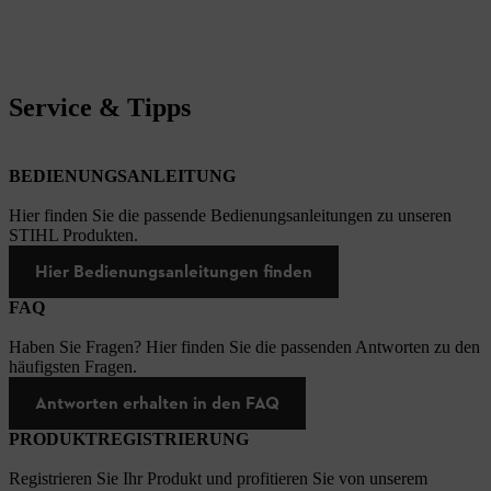
Service & Tipps
BEDIENUNGSANLEITUNG
Hier finden Sie die passende Bedienungsanleitungen zu unseren
STIHL Produkten.
Hier Bedienungsanleitungen finden
FAQ
Haben Sie Fragen? Hier finden Sie die passenden Antworten zu den
häufigsten Fragen.
Antworten erhalten in den FAQ
PRODUKTREGISTRIERUNG
Registrieren Sie Ihr Produkt und profitieren Sie von unserem