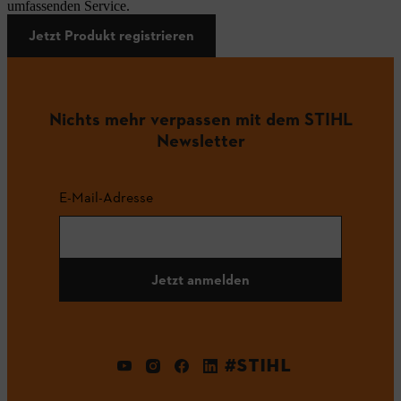
umfassenden Service.
Jetzt Produkt registrieren
Nichts mehr verpassen mit dem STIHL
Newsletter
E-Mail-Adresse
Jetzt anmelden
#STIHL