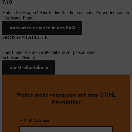
FAQ
Haben Sie Fragen? Hier finden Sie die passenden Antworten zu den
häufigsten Fragen.
Antworten erhalten in den FAQ
GRÖSSENTABELLE
Hier finden Sie die Größentabelle zur persönlichen
Schutzausrüstung.
Zur Größentabelle
Nichts mehr verpassen mit dem STIHL
Newsletter
E-Mail-Adresse