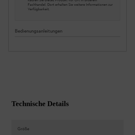
Fachhandel. Dort erhalten Sie weitere Informationen zur
Verfügbarkeit.
Bedienungsanleitungen
Technische Details
Größe