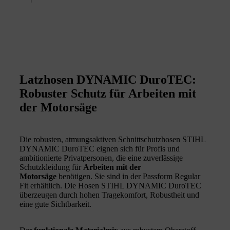
1
Latzhosen DYNAMIC DuroTEC:
Robuster Schutz für Arbeiten mit
der Motorsäge
Die robusten, atmungsaktiven Schnittschutzhosen STIHL
DYNAMIC DuroTEC eignen sich für Profis und
ambitionierte Privatpersonen, die eine zuverlässige
Schutzkleidung für
Arbeiten mit der
Motorsäge
benötigen. Sie sind in der Passform Regular
Fit erhältlich. Die Hosen STIHL DYNAMIC DuroTEC
überzeugen durch hohen Tragekomfort, Robustheit und
eine gute Sichtbarkeit.