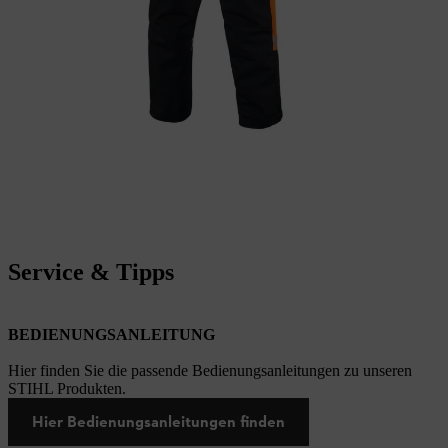
Service & Tipps
BEDIENUNGSANLEITUNG
Hier finden Sie die passende Bedienungsanleitungen zu unseren
STIHL Produkten.
Hier Bedienungsanleitungen finden