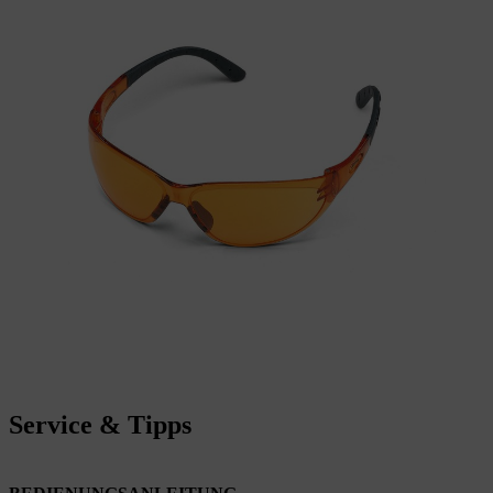
Service & Tipps