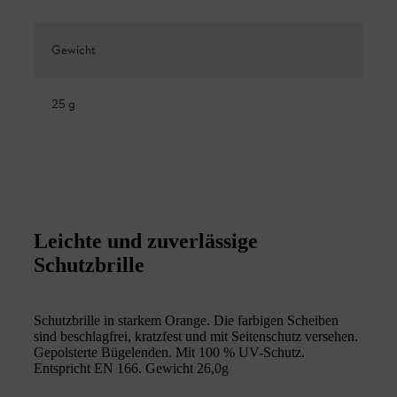
Gewicht
25 g
Leichte und zuverlässige
Schutzbrille
Schutzbrille in starkem Orange. Die farbigen Scheiben
sind beschlagfrei, kratzfest und mit Seitenschutz versehen.
Gepolsterte Bügelenden. Mit 100 % UV-Schutz.
Entspricht EN 166. Gewicht 26,0g