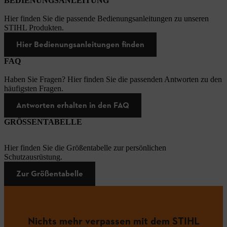
BEDIENUNGSANLEITUNG
Hier finden Sie die passende Bedienungsanleitungen zu unseren
STIHL Produkten.
Hier Bedienungsanleitungen finden
FAQ
Haben Sie Fragen? Hier finden Sie die passenden Antworten zu den
häufigsten Fragen.
Antworten erhalten in den FAQ
GRÖSSENTABELLE
Hier finden Sie die Größentabelle zur persönlichen
Schutzausrüstung.
Zur Größentabelle
Nichts mehr verpassen mit dem STIHL