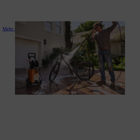
Mehr zu Fahrrad waschen