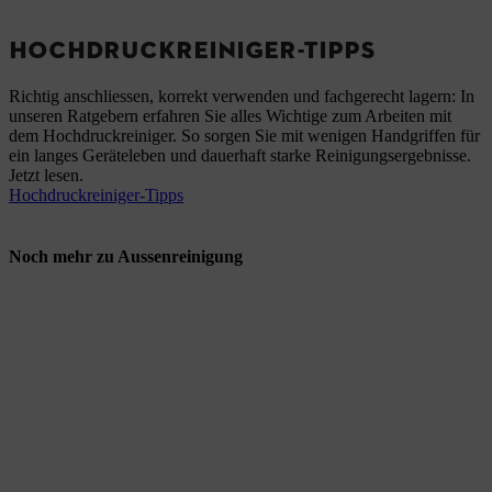
HOCHDRUCKREINIGER-TIPPS
Richtig anschliessen, korrekt verwenden und fachgerecht lagern: In
unseren Ratgebern erfahren Sie alles Wichtige zum Arbeiten mit
dem Hochdruckreiniger. So sorgen Sie mit wenigen Handgriffen für
ein langes Geräteleben und dauerhaft starke Reinigungsergebnisse.
Jetzt lesen.
Hochdruckreiniger-Tipps
Noch mehr zu Aussenreinigung