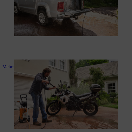
Mehr zu Motorrad waschen