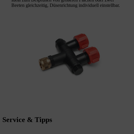
Beeten gleichzeitig, Düsenrichtung individuell einstellbar.
Service & Tipps