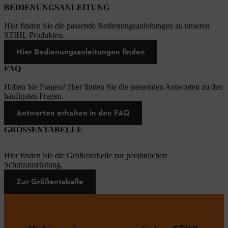
BEDIENUNGSANLEITUNG
Hier finden Sie die passende Bedienungsanleitungen zu unseren
STIHL Produkten.
Hier Bedienungsanleitungen finden
FAQ
Haben Sie Fragen? Hier finden Sie die passenden Antworten zu den
häufigsten Fragen.
Antworten erhalten in den FAQ
GRÖSSENTABELLE
Hier finden Sie die Größentabelle zur persönlichen
Schutzausrüstung.
Zur Größentabelle