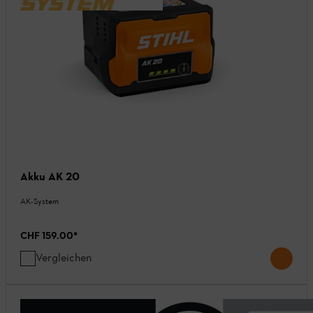
Akku AK 20
AK-System
CHF 159.00
*
Vergleichen