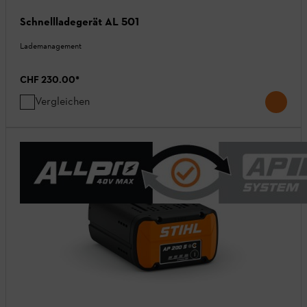
Schnellladegerät AL 501
Lademanagement
CHF 230.00
*
Vergleichen