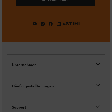
#STIHL
Unternehmen
Häufig gestellte Fragen
Support