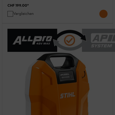
CHF 199.00
*
Vergleichen