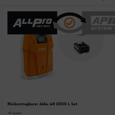
Rückentragbarer Akku AR 2000 L Set
AP-System