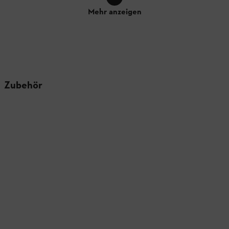
Mehr anzeigen
Zubehör