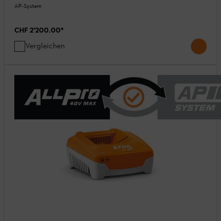
AP-System
CHF 2'200.00
*
Vergleichen