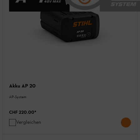
Akku AP 20
AP-System
CHF 220.00
*
Vergleichen