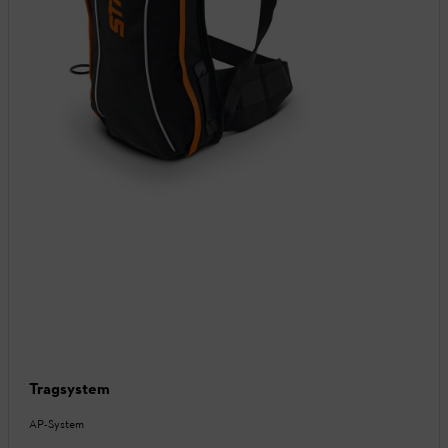
Tragsystem
AP-System