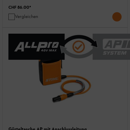
CHF 86.00
*
Vergleichen
Gürteltasche AP mit Anschlussleitung