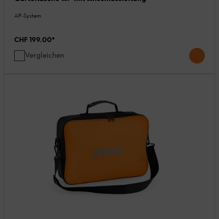
AP-System
CHF 199.00
*
Vergleichen