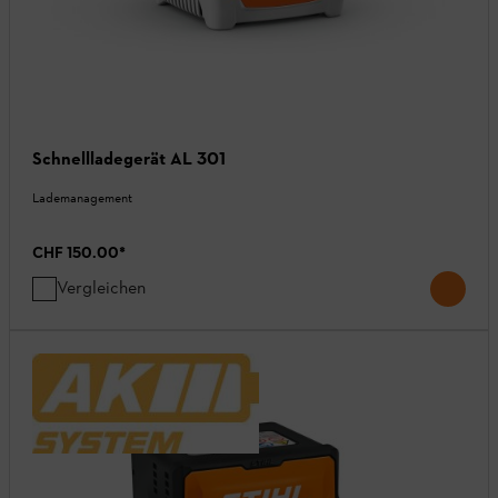
Schnellladegerät AL 301
Lademanagement
CHF 150.00
*
Vergleichen