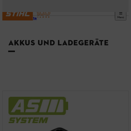
Menü
Startseite
AKKUS UND LADEGERÄTE