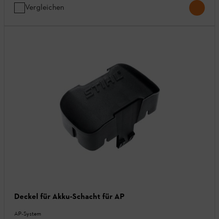
Vergleichen
Deckel für Akku-Schacht für AP
AP-System