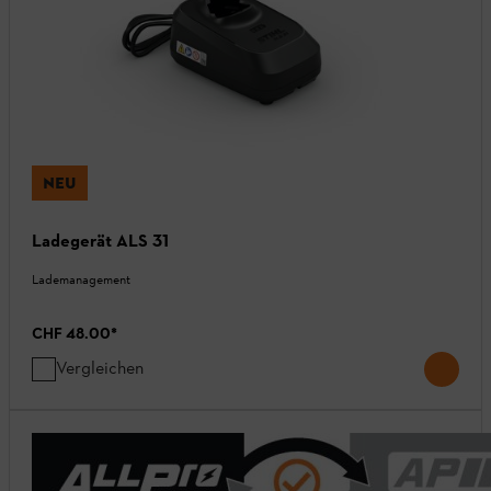
NEU
Ladegerät ALS 31
Lademanagement
CHF 48.00
*
Vergleichen