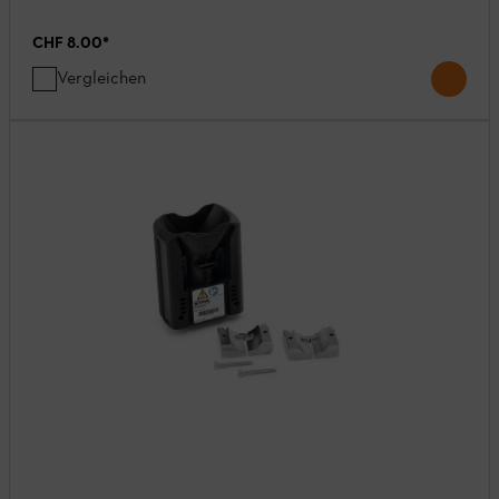
CHF 8.00
*
Vergleichen