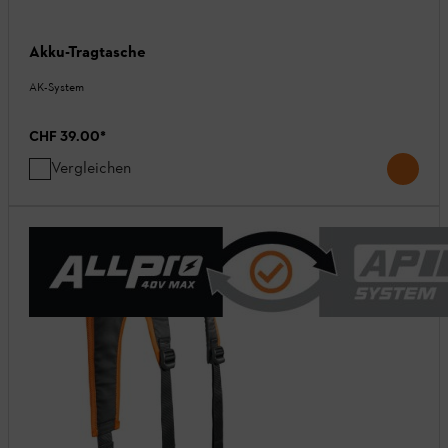
Akku-Tragtasche
AK-System
CHF 39.00
*
Vergleichen