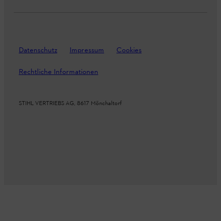
Datenschutz
Impressum
Cookies
Rechtliche Informationen
STIHL VERTRIEBS AG, 8617 Mönchaltorf