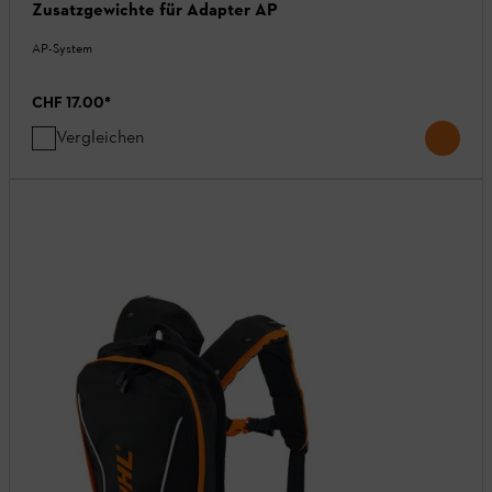
Zusatzgewichte für Adapter AP
AP-System
CHF 17.00
*
Vergleichen