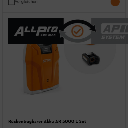
Vergleichen
Rückentragbarer Akku AR 3000 L Set