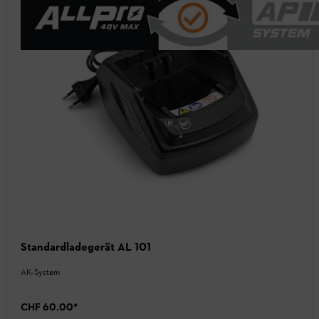
Standardladegerät AL 101
AK-System
CHF 60.00
*