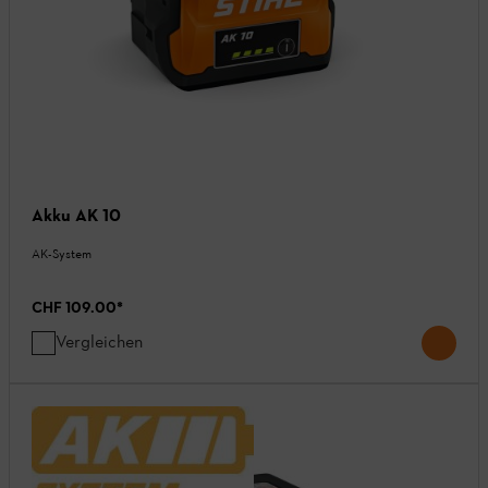
Akku AK 10
AK-System
CHF 109.00
*
Vergleichen