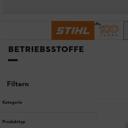
Startseite
Betriebsstoffe
BETRIEBSSTOFFE
Filtern
Kategorie
Produkttyp