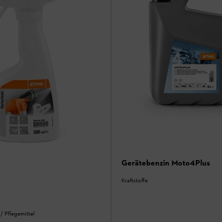
Gerätebenzin Moto4Plus
Kraftstoffe
/ Pflegemittel