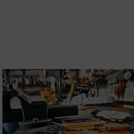
Produktzubehör