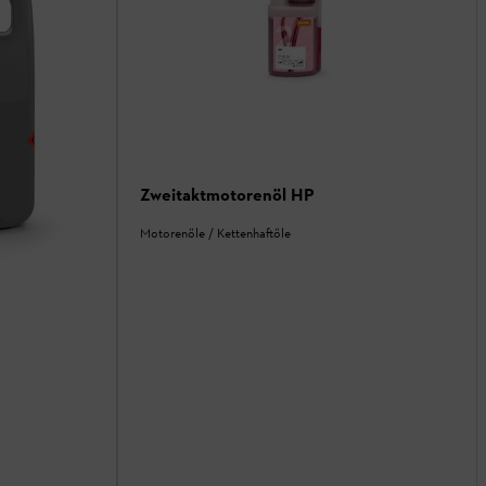
Zweitaktmotorenöl HP
Motorenöle / Kettenhaftöle