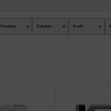
Produkte
Zubehör
Profis