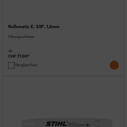
Rollomatic E, 3/8", 1,6mm
Führungsschienen
Ab
CHF 77.00
*
Vergleichen