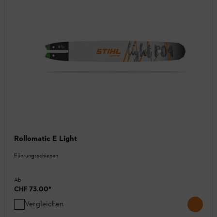
Rollomatic E Light
Führungsschienen
Ab
CHF 73.00
*
Vergleichen