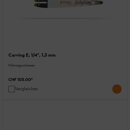
Carving E, 1/4", 1,3 mm
Führungsschienen
CHF 105.00
*
Vergleichen