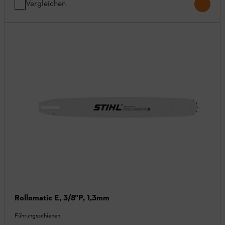
Vergleichen
Rollomatic E, 3/8"P, 1,3mm
Führungsschienen