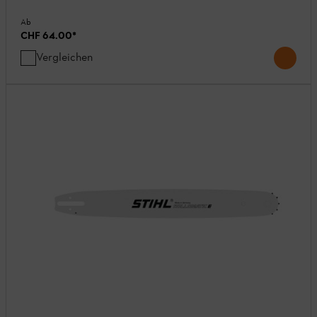
Ab
CHF 64.00
*
Vergleichen