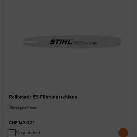
Rollomatic ES Führungsschiene
Führungsschienen
CHF 142.00
*
Vergleichen