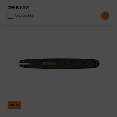
Ab
CHF 109.00
*
Vergleichen
NEU