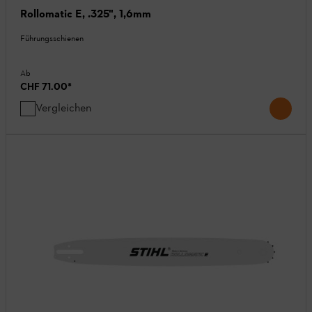
Rollomatic E, .325", 1,6mm
Führungsschienen
Ab
CHF 71.00
*
Vergleichen