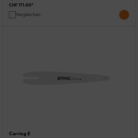
CHF 171.00
*
Vergleichen
Carving E