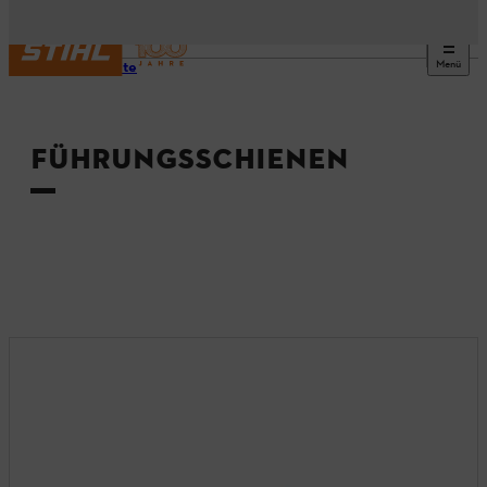
Menü
Startseite
FÜHRUNGSSCHIENEN