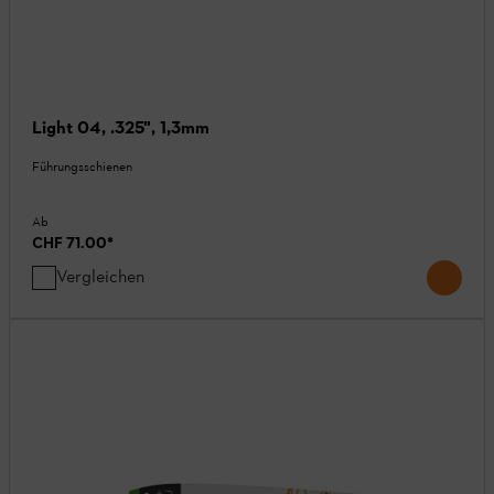
Light 04, .325", 1,3mm
Führungsschienen
Ab
CHF 71.00
*
Vergleichen