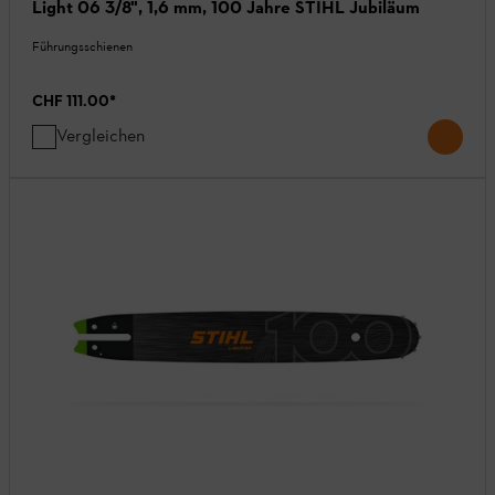
Light 06 3/8", 1,6 mm, 100 Jahre STIHL Jubiläum
Führungsschienen
CHF 111.00
*
Vergleichen