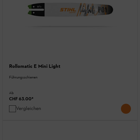
Rollomatic E Mini Light
Führungsschienen
Ab
CHF 63.00
*
Vergleichen