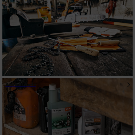
Betriebsstoffe