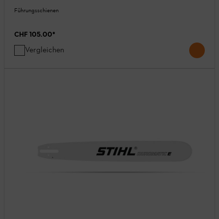
Führungsschienen
CHF 105.00
*
Vergleichen