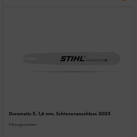
Duromatic E, 1,6 mm, Schienenanschluss 3003
Führungsschienen