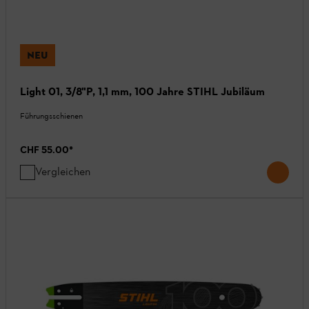
NEU
Light 01, 3/8"P, 1,1 mm, 100 Jahre STIHL Jubiläum
Führungsschienen
CHF 55.00
*
Vergleichen