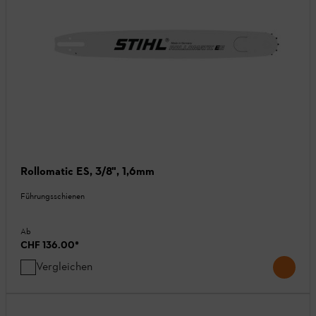
Rollomatic ES, 3/8", 1,6mm
Führungsschienen
Ab
CHF 136.00
*
Vergleichen