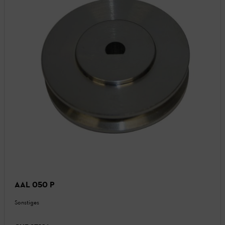
AAL 050 P
Sonstiges