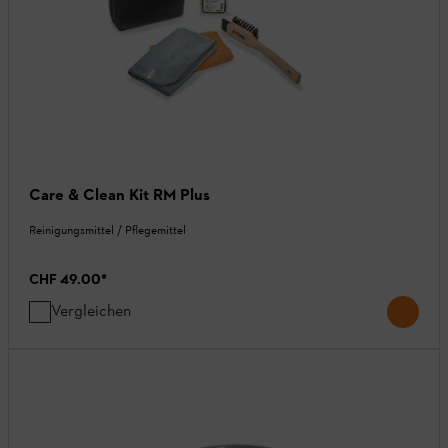
Care & Clean Kit RM Plus
Reinigungsmittel / Pflegemittel
CHF 49.00
*
Vergleichen