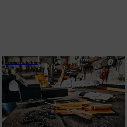
Produktzubehör