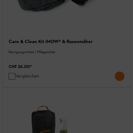
Care & Clean Kit iMOW® & Rasenmäher
Reinigungsmittel / Pflegemittel
CHF 26.00
*
Vergleichen