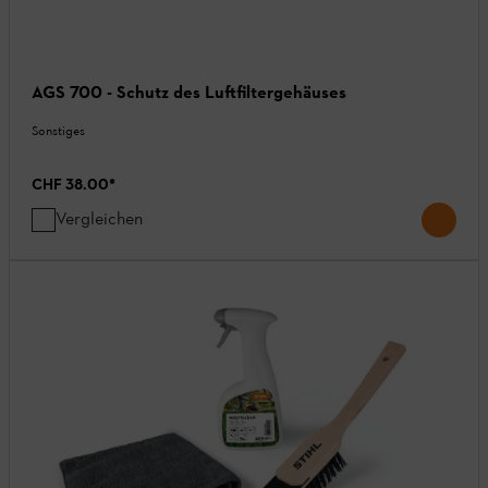
AGS 700 - Schutz des Luftfiltergehäuses
Sonstiges
CHF 38.00
*
Vergleichen