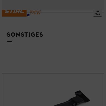
Menü
Startseite
SONSTIGES