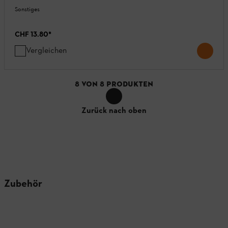
Sonstiges
CHF 13.80
*
Vergleichen
8
VON
8
PRODUKTEN
Zurück nach oben
Zubehör