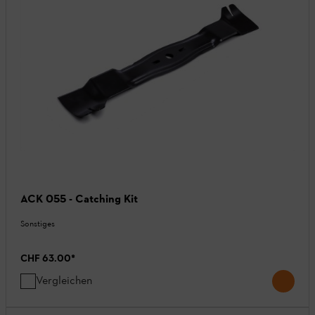
ACK 055 - Catching Kit
Sonstiges
CHF 63.00
*
Vergleichen