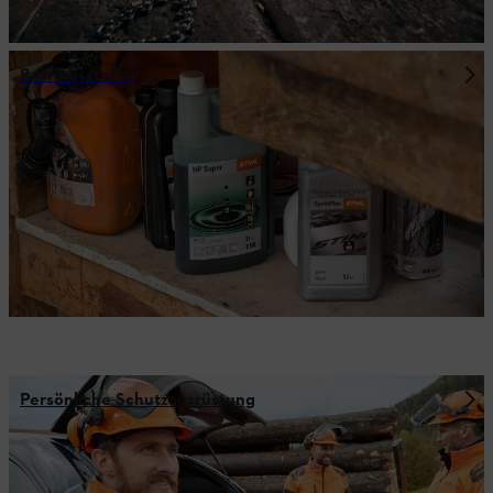
Betriebsstoffe
Persönliche Schutzausrüstung