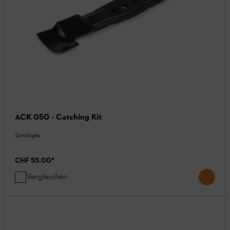
ACK 050 - Catching Kit
Sonstiges
CHF 55.00
*
Vergleichen