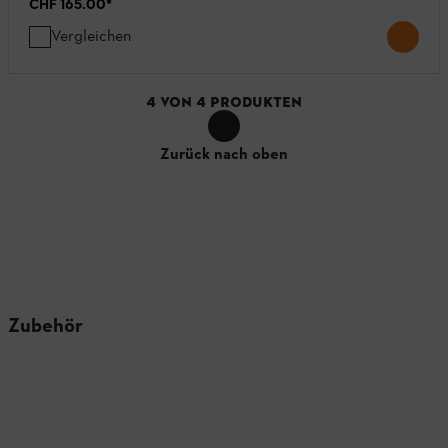
CHF 165.00
*
Vergleichen
4
VON
4
PRODUKTEN
Zurück nach oben
Zubehör