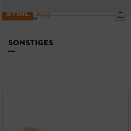
Menü
Startseite
SONSTIGES