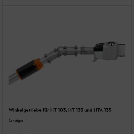
Winkelgetriebe für HT 103, HT 133 und HTA 135
Sonstiges