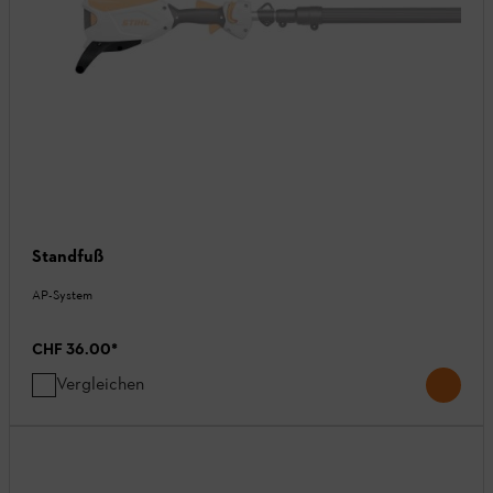
Standfuß
AP-System
CHF 36.00
*
Vergleichen