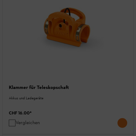
Klammer für Teleskopschaft
Akkus und Ladegeräte
CHF 16.00
*
Vergleichen