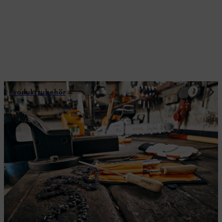
Produktzubehör