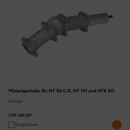
Winkelgetriebe für HT 56 C-E, HT 101 und HTE 60.
Sonstiges
CHF 145.00
*
Vergleichen