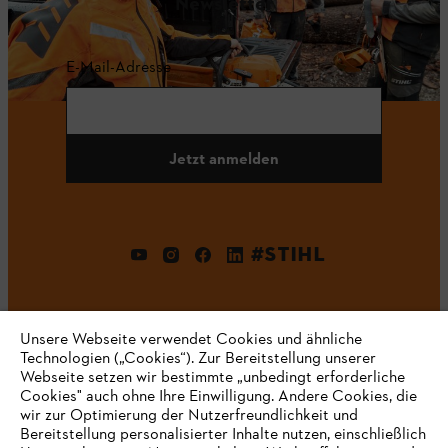
Newsletter
E-Mail-Adresse
Jetzt anmelden
#STIHL
Unsere Webseite verwendet Cookies und ähnliche
Technologien („Cookies“). Zur Bereitstellung unserer
Webseite setzen wir bestimmte „unbedingt erforderliche
Cookies" auch ohne Ihre Einwilligung. Andere Cookies, die
wir zur Optimierung der Nutzerfreundlichkeit und
Unternehmen
Bereitstellung personalisierter Inhalte nutzen, einschließlich