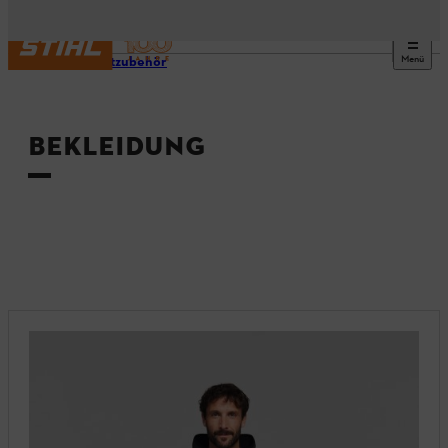
Menü
Produktzubehör
BEKLEIDUNG