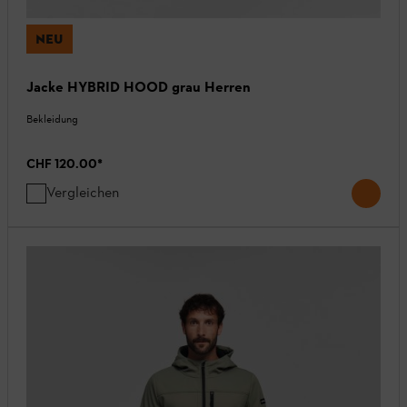
NEU
Jacke HYBRID HOOD grau Herren
Bekleidung
CHF 120.00
*
Vergleichen