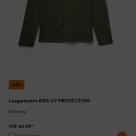
NEU
Langarmshirt KIDS UV PROTECTION
Bekleidung
CHF 40.00
*
Vergleichen