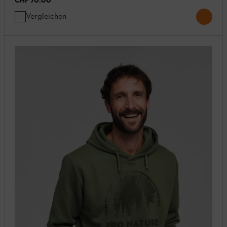
CHF 70.00
*
Vergleichen