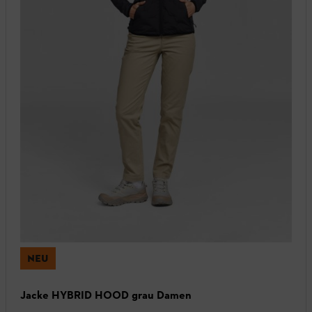
NEU
Jacke HYBRID HOOD grau Damen