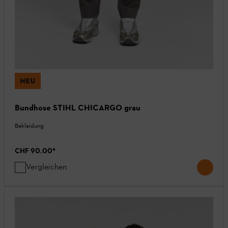
NEU
Bundhose STIHL CHICARGO grau
Bekleidung
CHF 90.00
*
Vergleichen