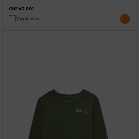
CHF 60.00
*
Vergleichen