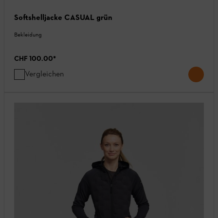
Softshelljacke CASUAL grün
Bekleidung
CHF 100.00
*
Vergleichen