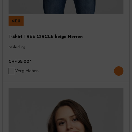
NEU
T-Shirt TREE CIRCLE beige Herren
Bekleidung
CHF 35.00
*
Vergleichen