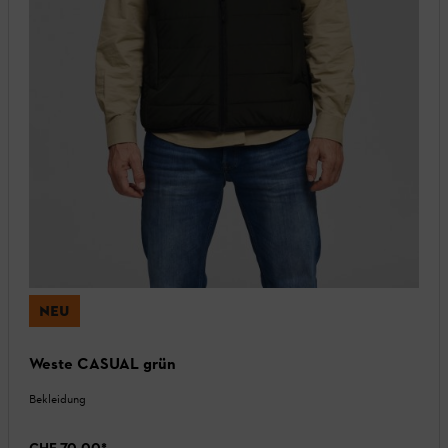
NEU
Weste CASUAL grün
Bekleidung