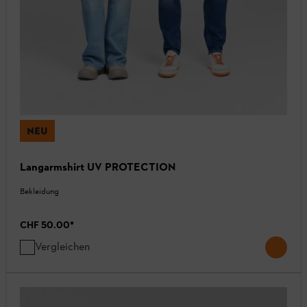
NEU
Langarmshirt UV PROTECTION
Bekleidung
CHF 50.00
*
Vergleichen