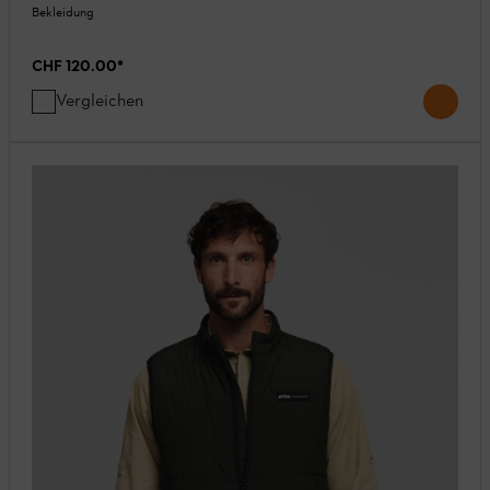
Bekleidung
CHF 120.00
*
Vergleichen