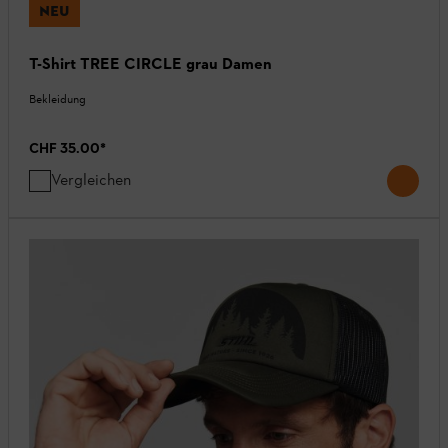
NEU
T-Shirt TREE CIRCLE grau Damen
Bekleidung
CHF 35.00
*
Vergleichen