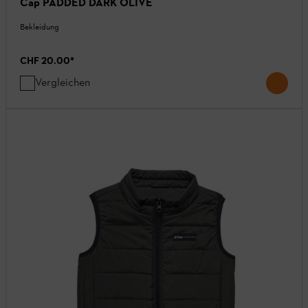
Cap PADDED DARK OLIVE
Bekleidung
CHF 20.00
*
Vergleichen