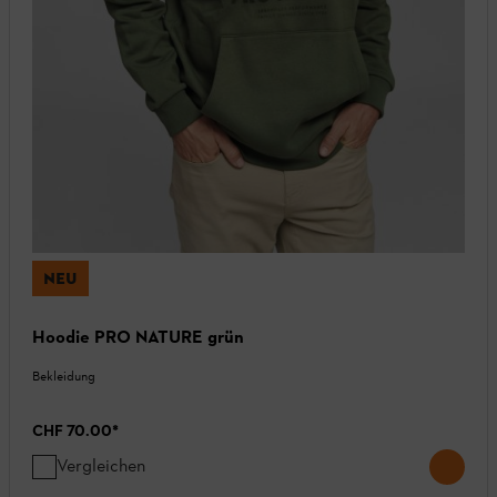
NEU
Hoodie PRO NATURE grün
Bekleidung
CHF 70.00
*
Vergleichen