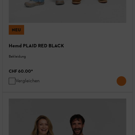
NEU
Hemd PLAID RED BLACK
Bekleidung
CHF 60.00
*
Vergleichen