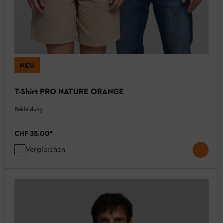
NEU
T-Shirt PRO NATURE ORANGE
Bekleidung
CHF 35.00
*
Vergleichen