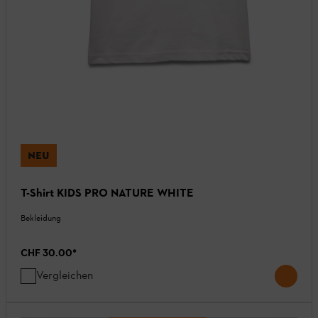
NEU
T-Shirt KIDS PRO NATURE WHITE
Bekleidung
CHF 30.00
*
Vergleichen