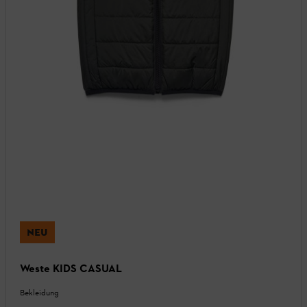
NEU
Weste KIDS CASUAL
Bekleidung