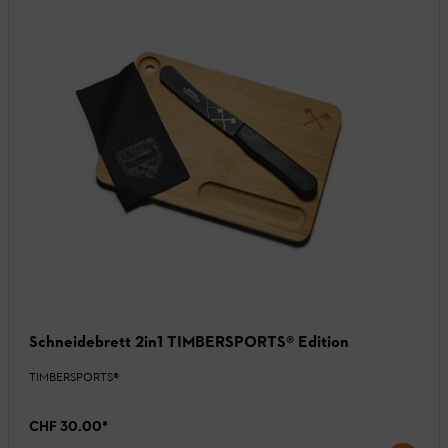
Schneidebrett 2in1 TIMBERSPORTS® Edition
TIMBERSPORTS®
CHF 30.00
*