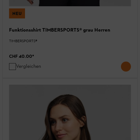
NEU
Funktionsshirt TIMBERSPORTS® grau Herren
TIMBERSPORTS®
CHF 40.00
*
Vergleichen