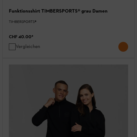
Funktionsshirt TIMBERSPORTS® grau Damen
TIMBERSPORTS®
CHF 40.00
*
Vergleichen