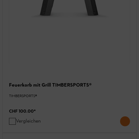
Feuerkorb mit Grill TIMBERSPORTS®
TIMBERSPORTS®
CHF 100.00
*
Vergleichen