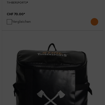
TIMBERSPORTS®
CHF 70.00
*
Vergleichen