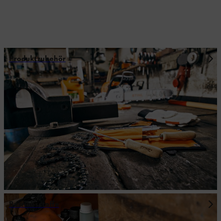
Produktzubehör
Betriebsstoffe