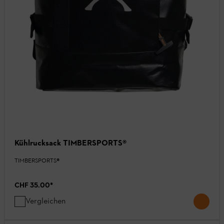
Kühlrucksack TIMBERSPORTS®
TIMBERSPORTS®
CHF 35.00
*
Vergleichen