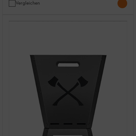
Vergleichen