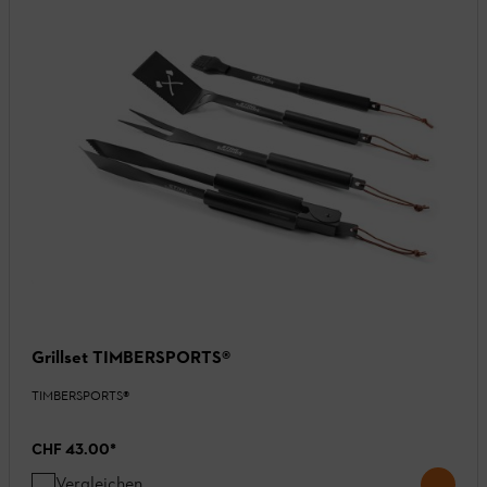
Grillset TIMBERSPORTS®
TIMBERSPORTS®
CHF 43.00
*
Vergleichen