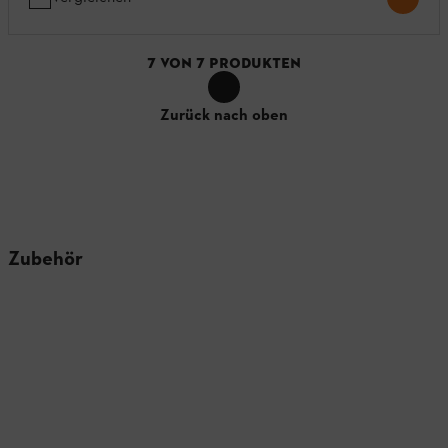
7
VON
7
PRODUKTEN
Zurück nach oben
Zubehör