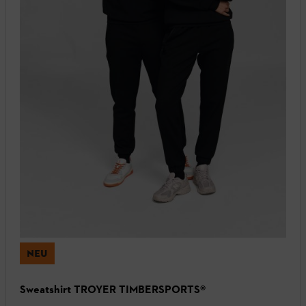
NEU
Sweatshirt TROYER TIMBERSPORTS®