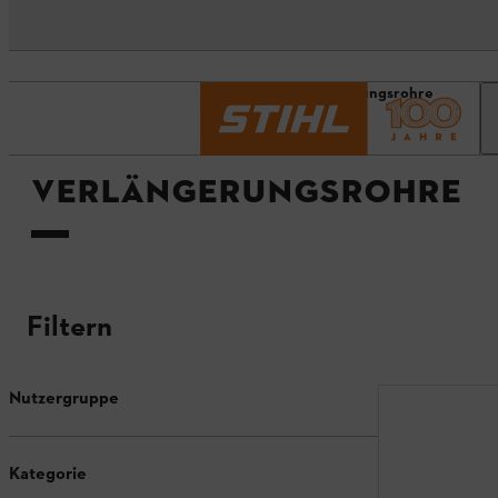
Startseite
Verlängerungsrohre
VERLÄNGERUNGSROHRE
Filtern
Nutzergruppe
Kategorie