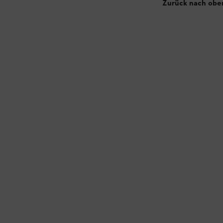
Zurück nach obe