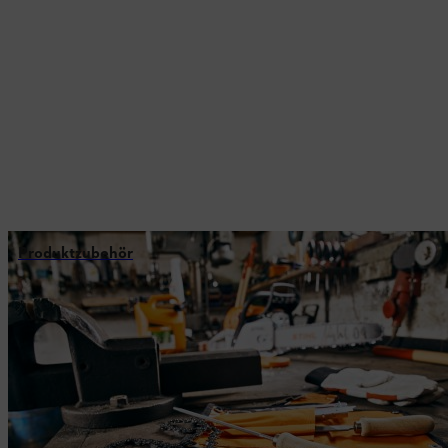
Produktzubehör