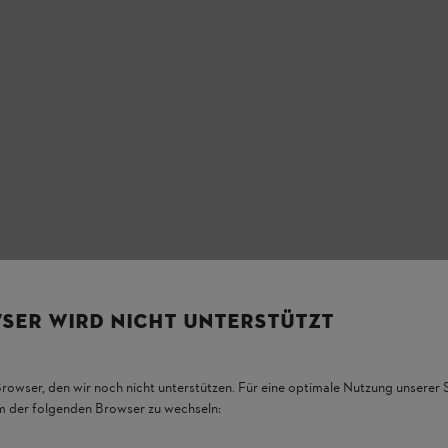
SER WIRD NICHT UNTERSTÜTZT
Browser, den wir noch nicht unterstützen. Für eine optimale Nutzung unserer
em der folgenden Browser zu wechseln: