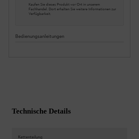
Kaufen Sie dieses Produkt vor Ort in unserem
Fachhandel. Dort erhalten Sie weitere Informationen zur
Verfügbarkeit.
Bedienungsanleitungen
Technische Details
Kettenteilung