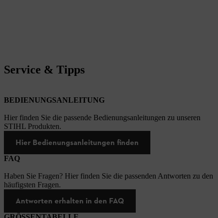
Service & Tipps
BEDIENUNGSANLEITUNG
Hier finden Sie die passende Bedienungsanleitungen zu unseren
STIHL Produkten.
Hier Bedienungsanleitungen finden
FAQ
Haben Sie Fragen? Hier finden Sie die passenden Antworten zu den
häufigsten Fragen.
Antworten erhalten in den FAQ
GRÖSSENTABELLE