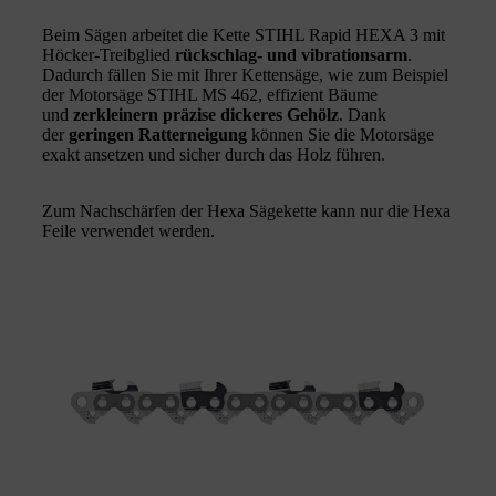
Beim Sägen arbeitet die Kette STIHL Rapid HEXA 3 mit
Höcker-Treibglied
rückschlag- und vibrationsarm
.
Dadurch fällen Sie mit Ihrer Kettensäge, wie zum Beispiel
der Motorsäge STIHL MS 462, effizient Bäume
und
zerkleinern präzise dickeres Gehölz
. Dank
der
geringen Ratterneigung
können Sie die Motorsäge
exakt ansetzen und sicher durch das Holz führen.
Zum Nachschärfen der Hexa Sägekette kann nur die Hexa
Feile verwendet werden.