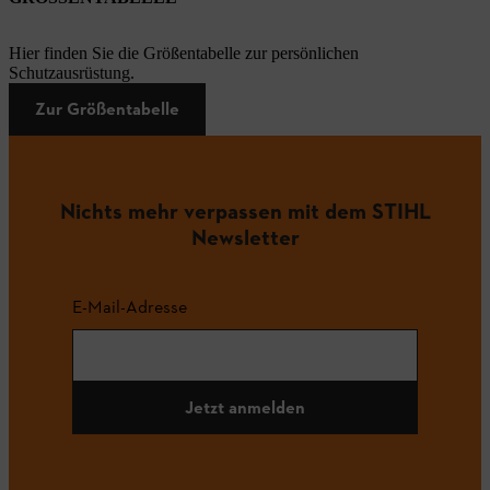
Hier finden Sie die Größentabelle zur persönlichen
Schutzausrüstung.
Zur Größentabelle
Nichts mehr verpassen mit dem STIHL
Newsletter
E-Mail-Adresse
Jetzt anmelden