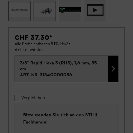
CHF 37.30
*
Alle Preise enthalten 8.1% MwSt.
Artikel wählen
3/8“ Rapid Hexa 3 (RH3), 1,6 mm, 35
cm
ART.-NR.
31340000056
Vergleichen
Bitte wenden Sie sich an den STIHL
Fachhandel