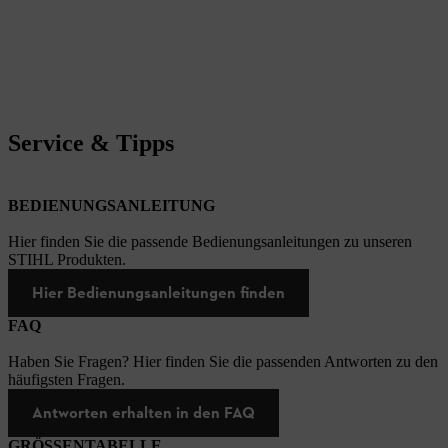
Service & Tipps
BEDIENUNGSANLEITUNG
Hier finden Sie die passende Bedienungsanleitungen zu unseren
STIHL Produkten.
Hier Bedienungsanleitungen finden
FAQ
Haben Sie Fragen? Hier finden Sie die passenden Antworten zu den
häufigsten Fragen.
Antworten erhalten in den FAQ
GRÖSSENTABELLE