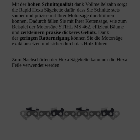
Mit der
hohen Schnittqualität
dank Vollmeißelzahn sorgt
die Rapid Hexa Sägekette dafür, dass Sie Schnitte stets
sauber und präzise mit Ihrer Motorsäge durchführen
können. Dadurch fällen Sie mit Ihrer Kettensäge, wie zum
Beispiel der Motorsäge STIHL MS 462, effizient Bäume
und
zerkleinern präzise dickeres Gehölz
. Dank
der
geringen Ratterneigung
können Sie die Motorsäge
exakt ansetzen und sicher durch das Holz führen.
Zum Nachschärfen der Hexa Sägekette kann nur die Hexa
Feile verwendet werden.