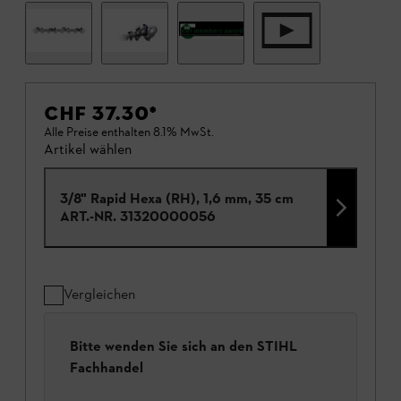
CHF 37.30
*
Alle Preise enthalten 8.1% MwSt.
Artikel wählen
3/8" Rapid Hexa (RH), 1,6 mm, 35 cm
ART.-NR.
31320000056
Vergleichen
Bitte wenden Sie sich an den STIHL
Fachhandel