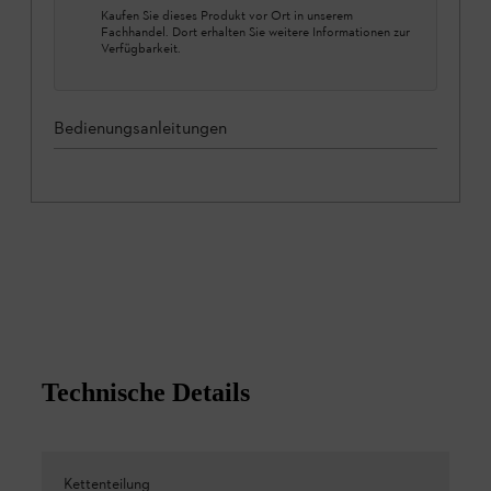
Kaufen Sie dieses Produkt vor Ort in unserem
Fachhandel. Dort erhalten Sie weitere Informationen zur
Verfügbarkeit.
Bedienungsanleitungen
Technische Details
Kettenteilung