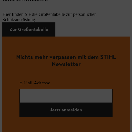
Hier finden Sie die Größentabelle zur persönlichen
Schutzausrüstung.
Zur Größentabelle
Nichts mehr verpassen mit dem STIHL
Newsletter
E-Mail-Adresse
Jetzt anmelden