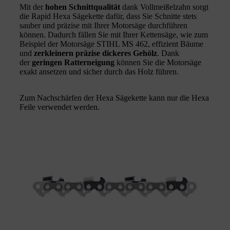
Mit der
hohen Schnittqualität
dank Vollmeißelzahn sorgt
die Rapid Hexa Sägekette dafür, dass Sie Schnitte stets
sauber und präzise mit Ihrer Motorsäge durchführen
können. Dadurch fällen Sie mit Ihrer Kettensäge, wie zum
Beispiel der Motorsäge STIHL MS 462, effizient Bäume
und
zerkleinern präzise dickeres Gehölz
. Dank
der
geringen Ratterneigung
können Sie die Motorsäge
exakt ansetzen und sicher durch das Holz führen.
Zum Nachschärfen der Hexa Sägekette kann nur die Hexa
Feile verwendet werden.