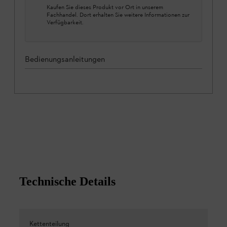
Kaufen Sie dieses Produkt vor Ort in unserem
Fachhandel. Dort erhalten Sie weitere Informationen zur
Verfügbarkeit.
Bedienungsanleitungen
Technische Details
Kettenteilung