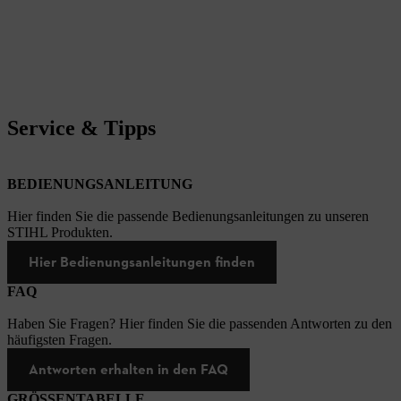
Service & Tipps
BEDIENUNGSANLEITUNG
Hier finden Sie die passende Bedienungsanleitungen zu unseren
STIHL Produkten.
Hier Bedienungsanleitungen finden
FAQ
Haben Sie Fragen? Hier finden Sie die passenden Antworten zu den
häufigsten Fragen.
Antworten erhalten in den FAQ
GRÖSSENTABELLE