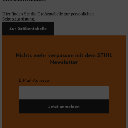
Hier finden Sie die Größentabelle zur persönlichen
Schutzausrüstung.
Zur Größentabelle
Nichts mehr verpassen mit dem STIHL
Newsletter
E-Mail-Adresse
Jetzt anmelden