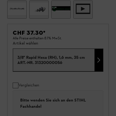
CHF 37.30
*
Alle Preise enthalten 8.1% MwSt.
Artikel wählen
3/8" Rapid Hexa (RH), 1,6 mm, 35 cm
ART.-NR.
31320000056
Vergleichen
Bitte wenden Sie sich an den STIHL
Fachhandel