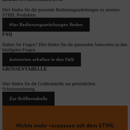
Hier finden Sie die passende Bedienungsanleitungen zu unseren
STIHL Produkten.
Hier Bedienungsanleitungen finden
FAQ
Haben Sie Fragen? Hier finden Sie die passenden Antworten zu den
häufigsten Fragen.
Antworten erhalten in den FAQ
GRÖSSENTABELLE
Hier finden Sie die Größentabelle zur persönlichen
Schutzausrüstung.
Zur Größentabelle
Nichts mehr verpassen mit dem STIHL