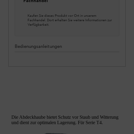
Fachhandel
Kaufen Sie dieses Produkt vor Ort in unserem
Fachhandel. Dort erhalten Sie weitere Informationen zur
Verfügbarkeit.
Bedienungsanleitungen
Die Abdeckhaube bietet Schutz vor Staub und Witterung
und dient zur optimalen Lagerung. Für Serie T4.