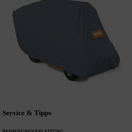
Service & Tipps
BEDIENUNGSANLEITUNG