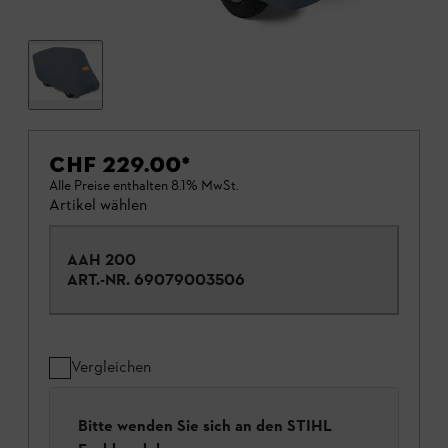
CHF 229.00
*
Alle Preise enthalten 8.1% MwSt.
Artikel wählen
AAH 200
ART.-NR.
69079003506
Vergleichen
Bitte wenden Sie sich an den STIHL