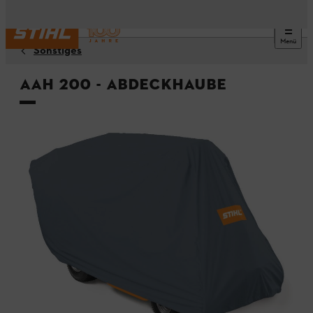
Menü
Sonstiges
AAH 200 - Abdeckhaube