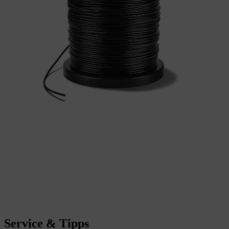
Service & Tipps