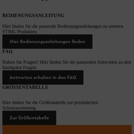
BEDIENUNGSANLEITUNG
Hier finden Sie die passende Bedienungsanleitungen zu unseren
STIHL Produkten.
Hier Bedienungsanleitungen finden
FAQ
Haben Sie Fragen? Hier finden Sie die passenden Antworten zu den
häufigsten Fragen.
Antworten erhalten in den FAQ
GRÖSSENTABELLE
Hier finden Sie die Größentabelle zur persönlichen
Schutzausrüstung.
Zur Größentabelle