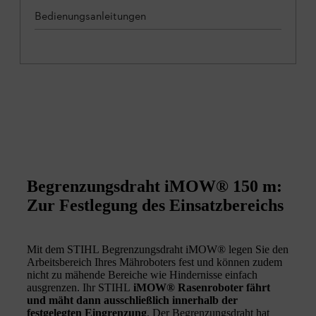
Bedienungsanleitungen
Begrenzungsdraht iMOW® 150 m:
Zur Festlegung des Einsatzbereichs
Mit dem STIHL Begrenzungsdraht iMOW® legen Sie den
Arbeitsbereich Ihres Mähroboters fest und können zudem
nicht zu mähende Bereiche wie Hindernisse einfach
ausgrenzen. Ihr STIHL
iMOW® Rasenroboter fährt
und mäht dann ausschließlich innerhalb der
festgelegten Eingrenzung
. Der Begrenzungsdraht hat