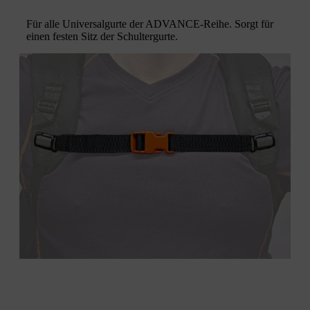
Für alle Universalgurte der ADVANCE-Reihe. Sorgt für
einen festen Sitz der Schultergurte.