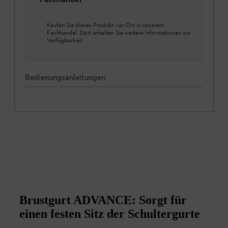
Kaufen Sie dieses Produkt vor Ort in unserem
Fachhandel. Dort erhalten Sie weitere Informationen zur
Verfügbarkeit.
Bedienungsanleitungen
Brustgurt ADVANCE: Sorgt für
einen festen Sitz der Schultergurte