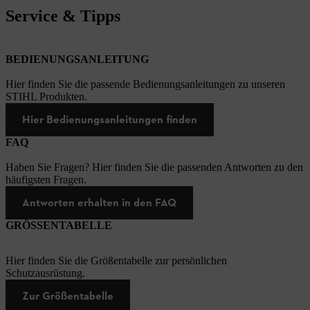
Service & Tipps
BEDIENUNGSANLEITUNG
Hier finden Sie die passende Bedienungsanleitungen zu unseren
STIHL Produkten.
Hier Bedienungsanleitungen finden
FAQ
Haben Sie Fragen? Hier finden Sie die passenden Antworten zu den
häufigsten Fragen.
Antworten erhalten in den FAQ
GRÖSSENTABELLE
Hier finden Sie die Größentabelle zur persönlichen
Schutzausrüstung.
Zur Größentabelle