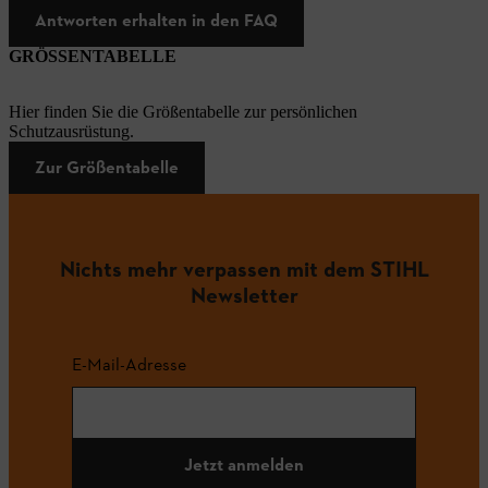
Antworten erhalten in den FAQ
GRÖSSENTABELLE
Hier finden Sie die Größentabelle zur persönlichen
Schutzausrüstung.
Zur Größentabelle
Nichts mehr verpassen mit dem STIHL
Newsletter
E-Mail-Adresse
Jetzt anmelden