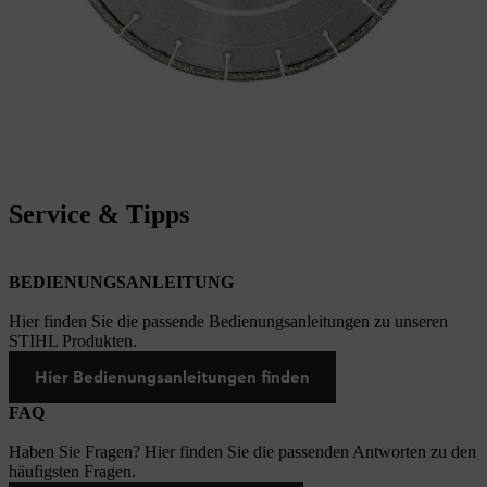
Service & Tipps
BEDIENUNGSANLEITUNG
Hier finden Sie die passende Bedienungsanleitungen zu unseren
STIHL Produkten.
Hier Bedienungsanleitungen finden
FAQ
Haben Sie Fragen? Hier finden Sie die passenden Antworten zu den
häufigsten Fragen.