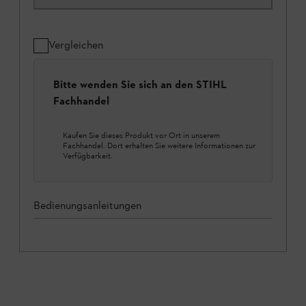
Vergleichen
Bitte wenden Sie sich an den STIHL
Fachhandel
Kaufen Sie dieses Produkt vor Ort in unserem
Fachhandel. Dort erhalten Sie weitere Informationen zur
Verfügbarkeit.
Bedienungsanleitungen