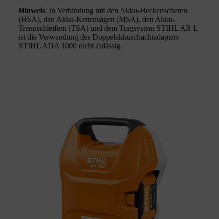
Hinweis
: In Verbindung mit den Akku-Heckenscheren
(HSA), den Akku-Kettensägen (MSA), den Akku-
Trennschleifern (TSA) und dem Tragsystem STIHL AR L
ist die Verwendung des Doppelakkuschachtadapters
STIHL ADA 1000 nicht zulässig.