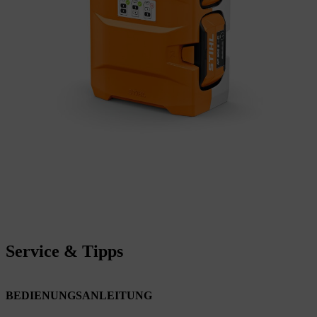
Service & Tipps
BEDIENUNGSANLEITUNG