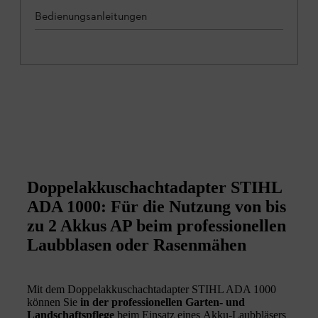
Bedienungsanleitungen
Doppelakkuschachtadapter STIHL
ADA 1000: Für die Nutzung von bis
zu 2 Akkus AP beim professionellen
Laubblasen oder Rasenmähen
Mit dem Doppelakkuschachtadapter STIHL ADA 1000
können Sie
in der professionellen Garten- und
Landschaftspflege
beim Einsatz eines Akku-Laubbläsers