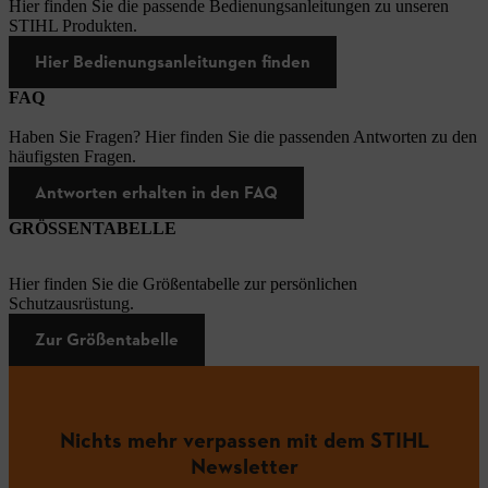
Hier finden Sie die passende Bedienungsanleitungen zu unseren
STIHL Produkten.
Hier Bedienungsanleitungen finden
FAQ
Haben Sie Fragen? Hier finden Sie die passenden Antworten zu den
häufigsten Fragen.
Antworten erhalten in den FAQ
GRÖSSENTABELLE
Hier finden Sie die Größentabelle zur persönlichen
Schutzausrüstung.
Zur Größentabelle
Nichts mehr verpassen mit dem STIHL
Newsletter