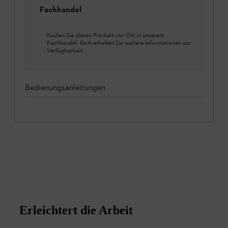
Fachhandel
Kaufen Sie dieses Produkt vor Ort in unserem
Fachhandel. Dort erhalten Sie weitere Informationen zur
Verfügbarkeit.
Bedienungsanleitungen
Erleichtert die Arbeit