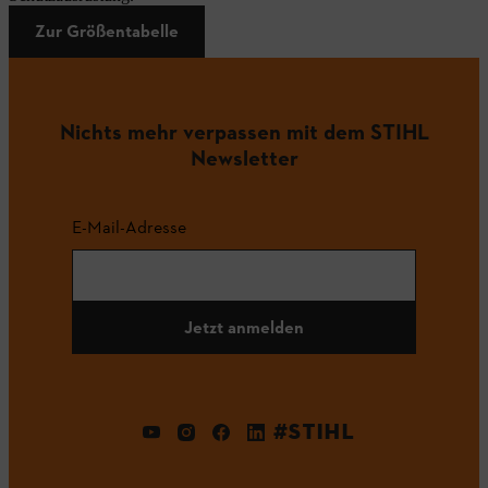
Zur Größentabelle
Nichts mehr verpassen mit dem STIHL
Newsletter
E-Mail-Adresse
Jetzt anmelden
#STIHL