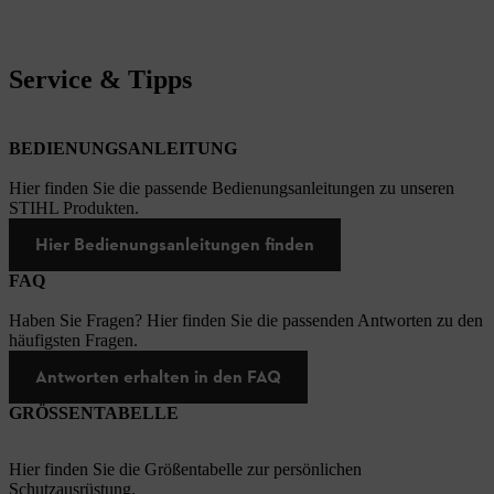
Service & Tipps
BEDIENUNGSANLEITUNG
Hier finden Sie die passende Bedienungsanleitungen zu unseren
STIHL Produkten.
Hier Bedienungsanleitungen finden
FAQ
Haben Sie Fragen? Hier finden Sie die passenden Antworten zu den
häufigsten Fragen.
Antworten erhalten in den FAQ
GRÖSSENTABELLE
Hier finden Sie die Größentabelle zur persönlichen
Schutzausrüstung.