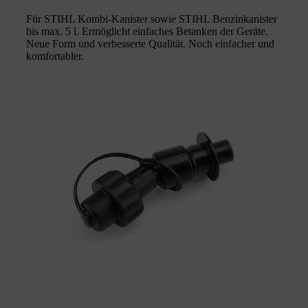
Für STIHL Kombi-Kanister sowie STIHL Benzinkanister
bis max. 5 l. Ermöglicht einfaches Betanken der Geräte.
Neue Form und verbesserte Qualität. Noch einfacher und
komfortabler.