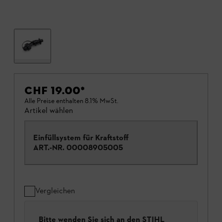
CHF 19.00
*
Alle Preise enthalten 8.1% MwSt.
Artikel wählen
Einfüllsystem für Kraftstoff
ART.-NR.
00008905005
Vergleichen
Bitte wenden Sie sich an den STIHL